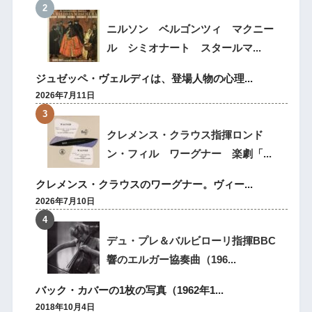
ニルソン ベルゴンツィ マクニー
ル シミオナート スタールマ...
ジュゼッペ・ヴェルディは、登場人物の心理...
2026年7月11日
クレメンス・クラウス指揮ロンド
ン・フィル ワーグナー 楽劇「...
クレメンス・クラウスのワーグナー。ヴィー...
2026年7月10日
デュ・プレ＆バルビローリ指揮BBC
響のエルガー協奏曲（196...
バック・カバーの1枚の写真（1962年1...
2018年10月4日