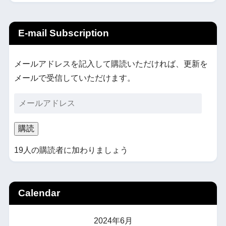
E-mail Subscription
メールアドレスを記入して購読いただければ、更新を
メールで受信していただけます。
購読
19人の購読者に加わりましょう
Calendar
2024年6月