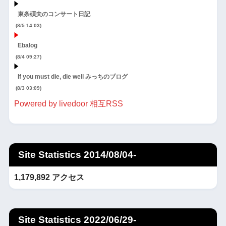
東条碩夫のコンサート日記
(8/5 14:03)
Ebalog
(8/4 09:27)
If you must die, die well みっちのブログ
(8/3 03:09)
Powered by livedoor 相互RSS
Site Statistics 2014/08/04-
1,179,892 アクセス
Site Statistics 2022/06/29-