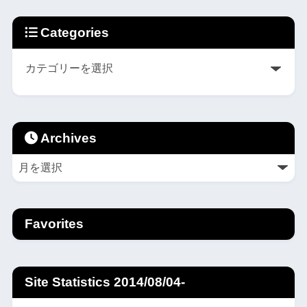
Categories
Archives
Favorites
Site Statistics 2014/08/04-