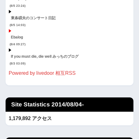
(8/5 23:24)
東条碩夫のコンサート日記
(8/5 14:03)
Ebalog
(8/4 09:27)
If you must die, die well みっちのブログ
(8/3 03:09)
Powered by livedoor 相互RSS
Site Statistics 2014/08/04-
1,179,892 アクセス