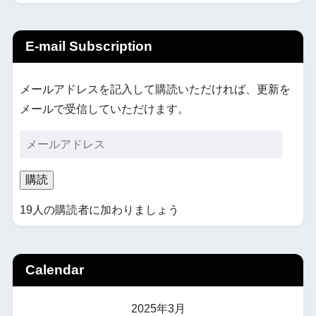
E-mail Subscription
メールアドレスを記入して購読いただければ、更新を
メールで受信していただけます。
購読
19人の購読者に加わりましょう
Calendar
2025年3月