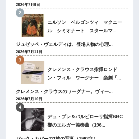
2026年7月9日
ニルソン ベルゴンツィ マクニー
ル シミオナート スタールマ...
ジュゼッペ・ヴェルディは、登場人物の心理...
2026年7月11日
クレメンス・クラウス指揮ロンド
ン・フィル ワーグナー 楽劇「...
クレメンス・クラウスのワーグナー。ヴィー...
2026年7月10日
デュ・プレ＆バルビローリ指揮BBC
響のエルガー協奏曲（196...
バック・カバーの1枚の写真（1962年1...