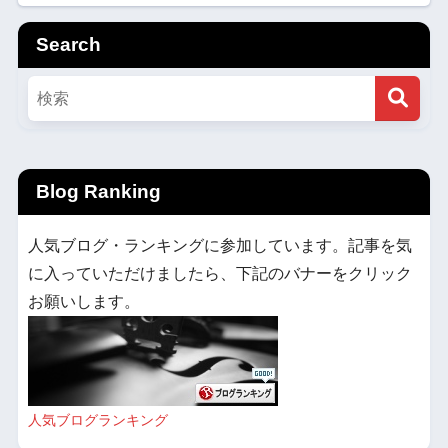
Search
Blog Ranking
人気ブログ・ランキングに参加しています。記事を気
に入っていただけましたら、下記のバナーをクリック
お願いします。
人気ブログランキング