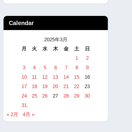
Calendar
2025年3月
月
火
水
木
金
土
日
1
2
3
4
5
6
7
8
9
10
11
12
13
14
15
16
17
18
19
20
21
22
23
24
25
26
27
28
29
30
31
« 2月
4月 »