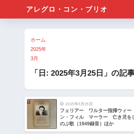
アレグロ・コン・ブリオ
ホーム
2025年
3月
「日:
2025年3月25日
」の記
2025年3月25日
フェリアー ワルター指揮ウィー
ン・フィル マーラー 亡き児を
のぶ歌（1949録音）ほか