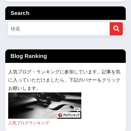
Search
Blog Ranking
人気ブログ・ランキングに参加しています。記事を気
に入っていただけましたら、下記のバナーをクリック
お願いします。
人気ブログランキング