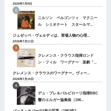
2026年7月9日
ニルソン ベルゴンツィ マクニー
ル シミオナート スタールマ...
ジュゼッペ・ヴェルディは、登場人物の心理...
2026年7月11日
クレメンス・クラウス指揮ロンド
ン・フィル ワーグナー 楽劇「...
クレメンス・クラウスのワーグナー。ヴィー...
2026年7月10日
デュ・プレ＆バルビローリ指揮BBC
響のエルガー協奏曲（196...
バック・カバーの1枚の写真（1962年1...