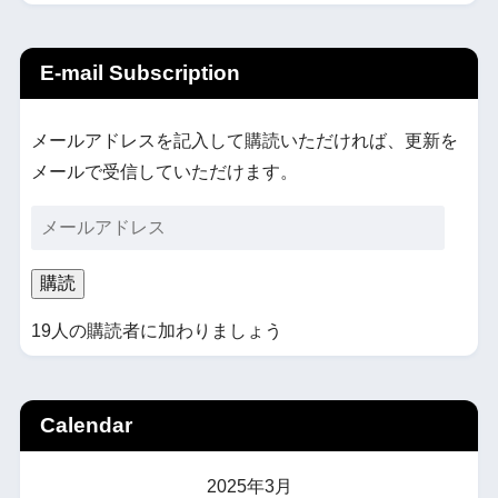
E-mail Subscription
メールアドレスを記入して購読いただければ、更新を
メールで受信していただけます。
購読
19人の購読者に加わりましょう
Calendar
2025年3月