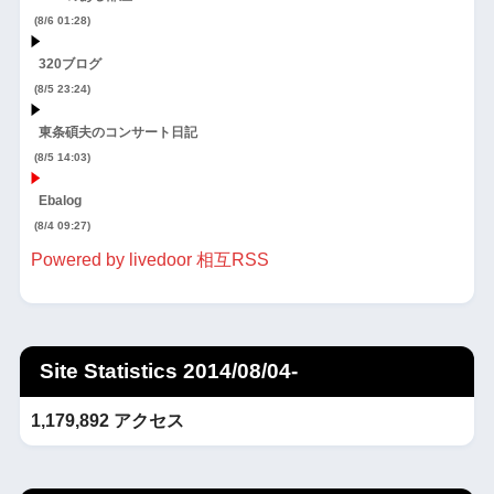
(8/6 01:28)
320ブログ
(8/5 23:24)
東条碩夫のコンサート日記
(8/5 14:03)
Ebalog
(8/4 09:27)
Powered by livedoor 相互RSS
Site Statistics 2014/08/04-
1,179,892 アクセス