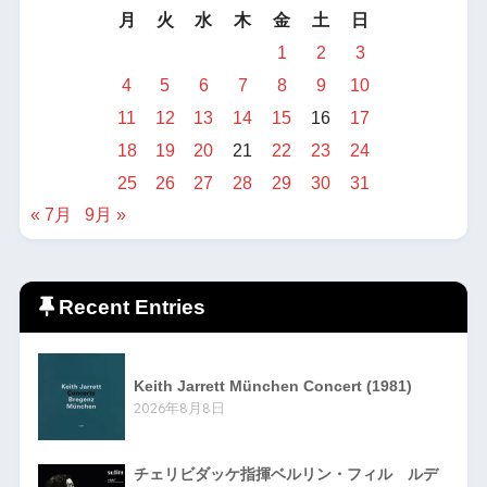
月
火
水
木
金
土
日
1
2
3
4
5
6
7
8
9
10
11
12
13
14
15
16
17
18
19
20
21
22
23
24
25
26
27
28
29
30
31
« 7月
9月 »
Recent Entries
Keith Jarrett München Concert (1981)
2026年8月8日
チェリビダッケ指揮ベルリン・フィル ルデ