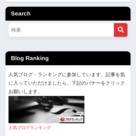
Search
Blog Ranking
人気ブログ・ランキングに参加しています。記事を気
に入っていただけましたら、下記のバナーをクリック
お願いします。
人気ブログランキング