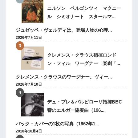
ニルソン ベルゴンツィ マクニー
ル シミオナート スタールマ...
ジュゼッペ・ヴェルディは、登場人物の心理...
2026年7月11日
クレメンス・クラウス指揮ロンド
ン・フィル ワーグナー 楽劇「...
クレメンス・クラウスのワーグナー。ヴィー...
2026年7月10日
デュ・プレ＆バルビローリ指揮BBC
響のエルガー協奏曲（196...
バック・カバーの1枚の写真（1962年1...
2018年10月4日