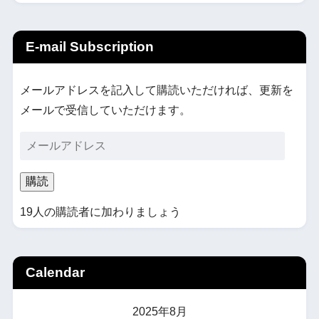
E-mail Subscription
メールアドレスを記入して購読いただければ、更新を
メールで受信していただけます。
購読
19人の購読者に加わりましょう
Calendar
2025年8月