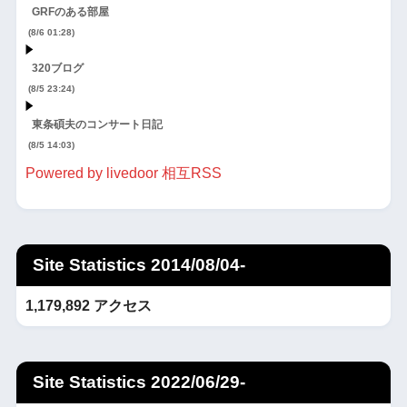
GRFのある部屋
(8/6 01:28)
320ブログ
(8/5 23:24)
東条碩夫のコンサート日記
(8/5 14:03)
Powered by livedoor 相互RSS
Site Statistics 2014/08/04-
1,179,892 アクセス
Site Statistics 2022/06/29-