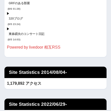
GRFのある部屋
(8/6 01:28)
320ブログ
(8/5 23:24)
東条碩夫のコンサート日記
(8/5 14:03)
Powered by livedoor 相互RSS
Site Statistics 2014/08/04-
1,179,892 アクセス
Site Statistics 2022/06/29-