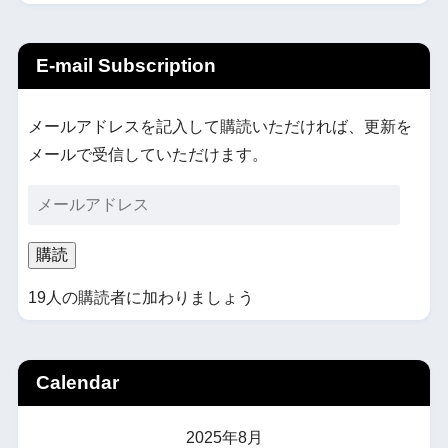
E-mail Subscription
メールアドレスを記入して購読いただければ、更新を
メールで受信していただけます。
購読
19人の購読者に加わりましょう
Calendar
2025年8月