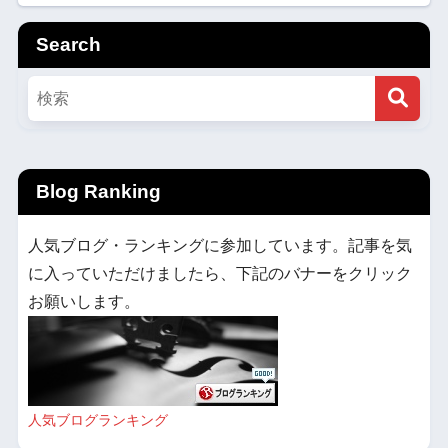
Search
Blog Ranking
人気ブログ・ランキングに参加しています。記事を気
に入っていただけましたら、下記のバナーをクリック
お願いします。
人気ブログランキング