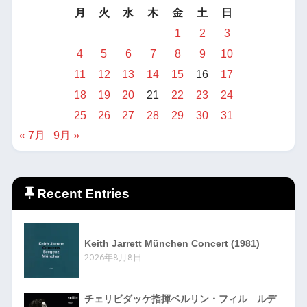
月
火
水
木
金
土
日
1
2
3
4
5
6
7
8
9
10
11
12
13
14
15
16
17
18
19
20
21
22
23
24
25
26
27
28
29
30
31
« 7月
9月 »
Recent Entries
Keith Jarrett München Concert (1981)
2026年8月8日
チェリビダッケ指揮ベルリン・フィル ルデ