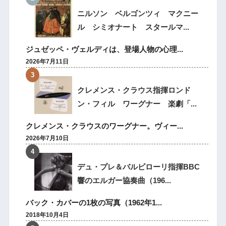
ニルソン ベルゴンツィ マクニー
ル シミオナート スタールマ...
ジュゼッペ・ヴェルディは、登場人物の心理...
2026年7月11日
クレメンス・クラウス指揮ロンド
ン・フィル ワーグナー 楽劇「...
クレメンス・クラウスのワーグナー。ヴィー...
2026年7月10日
デュ・プレ＆バルビローリ指揮BBC
響のエルガー協奏曲（196...
バック・カバーの1枚の写真（1962年1...
2018年10月4日