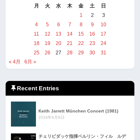
月
火
水
木
金
土
日
1
2
3
4
5
6
7
8
9
10
11
12
13
14
15
16
17
18
19
20
21
22
23
24
25
26
27
28
29
30
31
« 4月
6月 »
Recent Entries
Keith Jarrett München Concert (1981)
2026年8月8日
チェリビダッケ指揮ベルリン・フィル ルデ