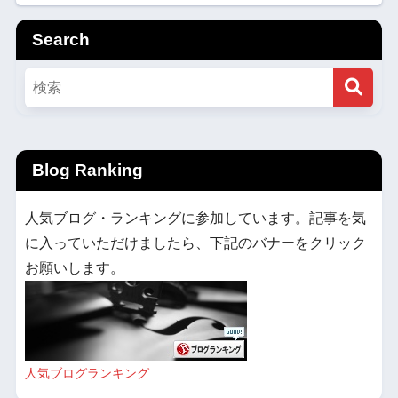
Search
Blog Ranking
人気ブログ・ランキングに参加しています。記事を気
に入っていただけましたら、下記のバナーをクリック
お願いします。
人気ブログランキング