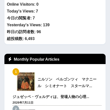
Online Visitors:
0
Today's Views:
7
今日の閲覧者:
7
Yesterday's Views:
139
昨日の訪問者数:
96
総投稿数:
6,493
Monthly Popular Articles
ニルソン ベルゴンツィ マクニー
ル シミオナート スタールマ...
ジュゼッペ・ヴェルディは、登場人物の心理...
2026年7月11日