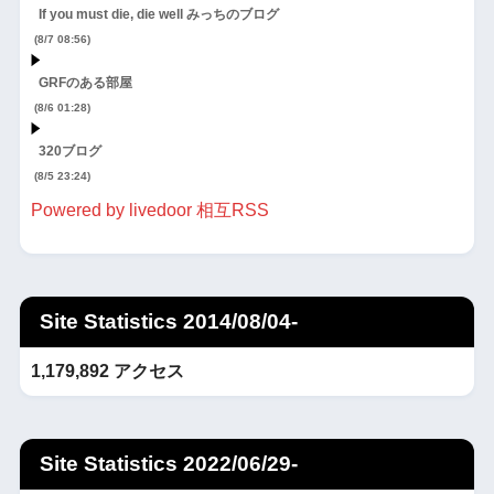
If you must die, die well みっちのブログ
(8/7 08:56)
GRFのある部屋
(8/6 01:28)
320ブログ
(8/5 23:24)
Powered by livedoor 相互RSS
Site Statistics 2014/08/04-
1,179,892 アクセス
Site Statistics 2022/06/29-