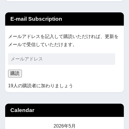
E-mail Subscription
メールアドレスを記入して購読いただければ、更新を
メールで受信していただけます。
購読
19人の購読者に加わりましょう
Calendar
2026年5月