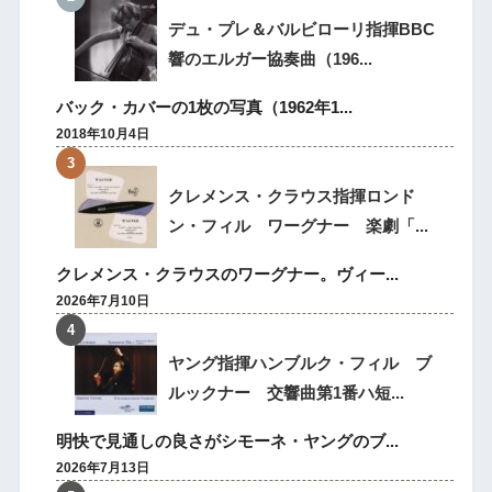
デュ・プレ＆バルビローリ指揮BBC
響のエルガー協奏曲（196...
バック・カバーの1枚の写真（1962年1...
2018年10月4日
クレメンス・クラウス指揮ロンド
ン・フィル ワーグナー 楽劇「...
クレメンス・クラウスのワーグナー。ヴィー...
2026年7月10日
ヤング指揮ハンブルク・フィル ブ
ルックナー 交響曲第1番ハ短...
明快で見通しの良さがシモーネ・ヤングのブ...
2026年7月13日