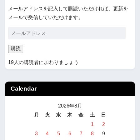
メールアドレスを記入して購読いただければ、更新を
メールで受信していただけます。
購読
19人の購読者に加わりましょう
Calendar
2026年8月
月
火
水
木
金
土
日
1
2
3
4
5
6
7
8
9