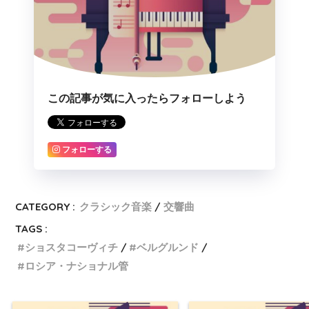
この記事が気に入ったらフォローしよう
フォローする
CATEGORY :
クラシック音楽
交響曲
TAGS :
ショスタコーヴィチ
ベルグルンド
ロシア・ナショナル管