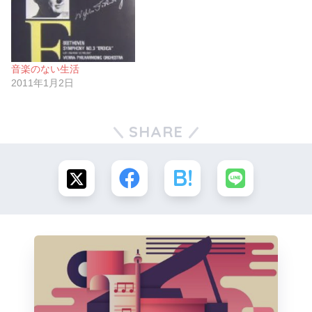
音楽のない生活
2011年1月2日
SHARE