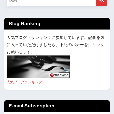
Blog Ranking
人気ブログ・ランキングに参加しています。記事を気
に入っていただけましたら、下記のバナーをクリック
お願いします。
人気ブログランキング
E-mail Subscription