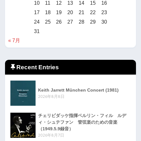
10
11
12
13
14
15
16
17
18
19
20
21
22
23
24
25
26
27
28
29
30
31
« 7月
Recent Entries
Keith Jarrett München Concert (1981)
2026年8月8日
チェリビダッケ指揮ベルリン・フィル ルデ
ィ・シュテファン 管弦楽のための音楽
（1949.5.9録音）
2026年8月7日