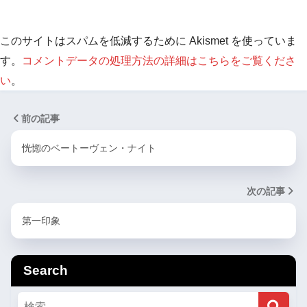
このサイトはスパムを低減するために Akismet を使っていま
す。
コメントデータの処理方法の詳細はこちらをご覧くださ
い
。
前の記事
恍惚のベートーヴェン・ナイト
次の記事
第一印象
Search