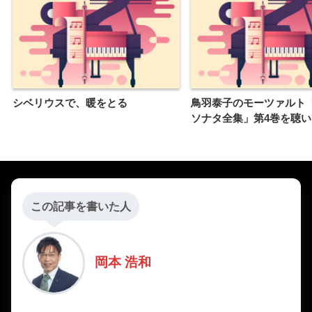
シベリウスで、暖をとる
鳥羽泰子のモーツァルト
ソナタ全集」第4巻を聴
この記事を書いた人
岡本 浩和