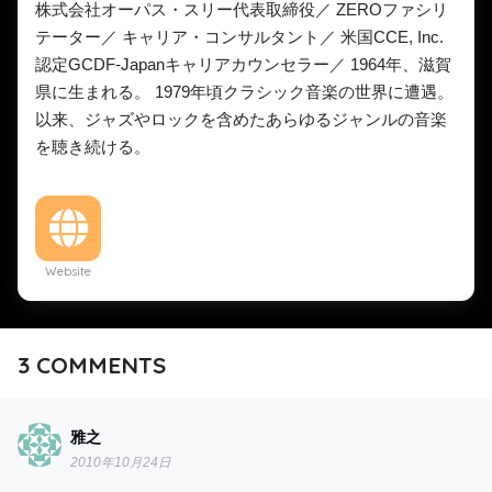
株式会社オーパス・スリー代表取締役／ ZEROファシリ
テーター／ キャリア・コンサルタント／ 米国CCE, Inc.
認定GCDF-Japanキャリアカウンセラー／ 1964年、滋賀
県に生まれる。 1979年頃クラシック音楽の世界に遭遇。
以来、ジャズやロックを含めたあらゆるジャンルの音楽
を聴き続ける。
Website
3
COMMENTS
雅之
2010年10月24日