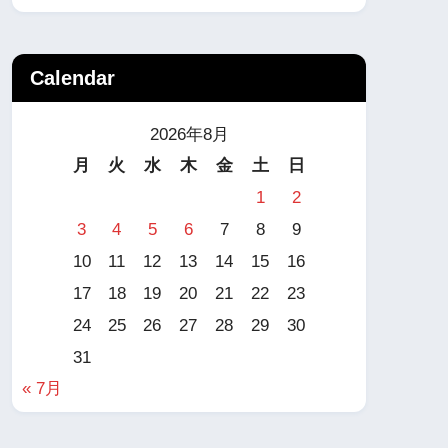
Calendar
2026年8月
月
火
水
木
金
土
日
1
2
3
4
5
6
7
8
9
10
11
12
13
14
15
16
17
18
19
20
21
22
23
24
25
26
27
28
29
30
31
« 7月