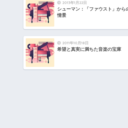
2013年1月22日
シューマン：「ファウスト」から
情景
2011年10月18日
希望と真実に満ちた音楽の宝庫