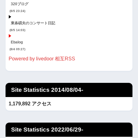
320ブログ
(8/5 23:24)
東条碩夫のコンサート日記
(8/5 14:03)
Ebalog
(8/4 09:27)
Powered by livedoor 相互RSS
Site Statistics 2014/08/04-
1,179,892 アクセス
Site Statistics 2022/06/29-