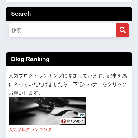
Search
Blog Ranking
人気ブログ・ランキングに参加しています。記事を気
に入っていただけましたら、下記のバナーをクリック
お願いします。
人気ブログランキング