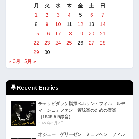
月
火
水
木
金
土
日
1
2
3
4
5
6
7
8
9
10
11
12
13
14
15
16
17
18
19
20
21
22
23
24
25
26
27
28
29
30
« 3月
5月 »
Recent Entries
チェリビダッケ指揮ベルリン・フィル ルデ
ィ・シュテファン 管弦楽のための音楽
（1949.5.9録音）
2026年8月7日
オジェー ゲリーゼン ミュンヘン・フィル