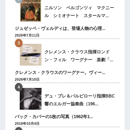
ニルソン ベルゴンツィ マクニー
ル シミオナート スタールマ...
ジュゼッペ・ヴェルディは、登場人物の心理...
2026年7月11日
クレメンス・クラウス指揮ロンド
ン・フィル ワーグナー 楽劇「...
クレメンス・クラウスのワーグナー。ヴィー...
2026年7月10日
デュ・プレ＆バルビローリ指揮BBC
響のエルガー協奏曲（196...
バック・カバーの1枚の写真（1962年1...
2018年10月4日