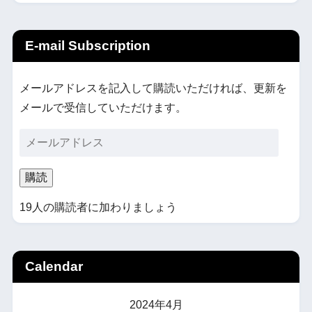
E-mail Subscription
メールアドレスを記入して購読いただければ、更新を
メールで受信していただけます。
購読
19人の購読者に加わりましょう
Calendar
2024年4月