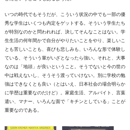
いつの時代でもそうだが、こういう状況の中でも一部の優
秀な学生はいくつも内定をゲットする。そういう学生たち
が特別なのかと問われれば、決してそんなことはない。学
生生活の何年間かで自分がやりたいことをやり、楽しいこ
とも苦しいことも、喜びも悲しみも、いろんな形で体験し
ている、そういう輩がいざとなったら強い。それと、大事
なのは「地頭」が良いということ。そうでないと今の世の
中は戦えないし、そうそう渡っていけない。別に学校の勉
強はできなくとも良い（とはいえ、日本社会の場合明らか
に学歴は重要なのだけど）。家庭生活、アルバイト、言葉
遣い、マナー、いろんな面で「キチンとしている」ことが
重要なのである。