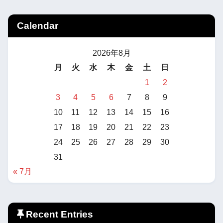
Calendar
2026年8月
月
火
水
木
金
土
日
1
2
3
4
5
6
7
8
9
10
11
12
13
14
15
16
17
18
19
20
21
22
23
24
25
26
27
28
29
30
31
« 7月
Recent Entries