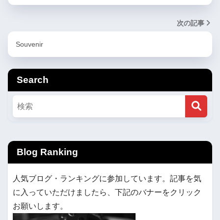
次の記事
Souvenir
Search
Blog Ranking
人気ブログ・ランキングに参加しています。記事を気
に入っていただけましたら、下記のバナーをクリック
お願いします。