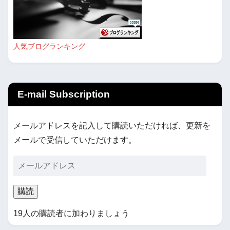
人気ブログランキング
E-mail Subscription
メールアドレスを記入して購読いただければ、更新を
メールで受信していただけます。
購読
19人の購読者に加わりましょう