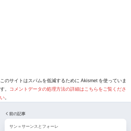
このサイトはスパムを低減するために Akismet を使っていま
す。
コメントデータの処理方法の詳細はこちらをご覧くださ
い
。
前の記事
サン＝サーンスとフォーレ