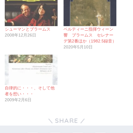
シューマンとブラームス
ベルティーニ指揮ウィーン
2008年12月26日
響 ブラームス セレナー
デ第2番ほか（1982.5録音）
2020年5月10日
自律的に・・・、そして他
者を想い・・・
2009年2月6日
SHARE