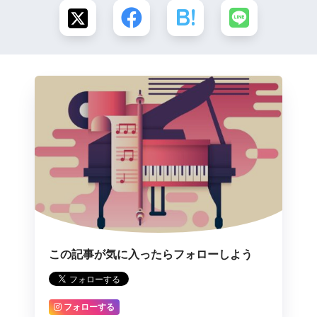
この記事が気に入ったらフォローしよう
フォローする