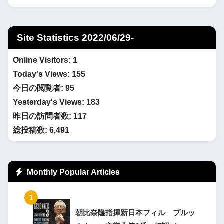
Site Statistics 2022/06/29-
Online Visitors:
1
Today's Views:
155
今日の閲覧者:
95
Yesterday's Views:
183
昨日の訪問者数:
117
総投稿数:
6,491
Monthly Popular Articles
朝比奈隆指揮新日本フィル ブルッ