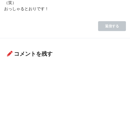
（笑）
おっしゃるとおりです！
返信する
コメントを残す