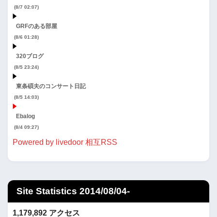
(8/7 02:07)
GRFのある部屋
(8/6 01:28)
320ブログ
(8/5 23:24)
東条碩夫のコンサート日記
(8/5 14:03)
Ebalog
(8/4 09:27)
Powered by livedoor 相互RSS
Site Statistics 2014/08/04-
1,179,892 アクセス