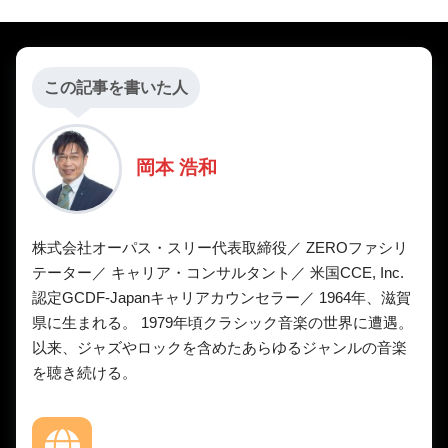
この記事を書いた人
岡本 浩和
株式会社オーパス・スリー代表取締役／ ZEROファシリ
テーター／ キャリア・コンサルタント／ 米国CCE, Inc.
認定GCDF-Japanキャリアカウンセラー／ 1964年、滋賀
県に生まれる。 1979年頃クラシック音楽の世界に遭遇。
以来、ジャズやロックを含めたあらゆるジャンルの音楽
を聴き続ける。