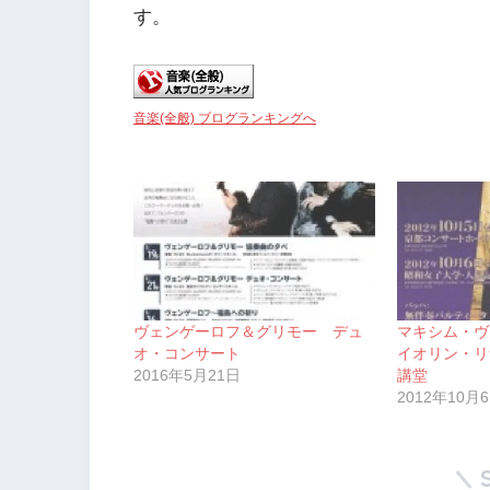
す。
音楽(全般) ブログランキングへ
ヴェンゲーロフ＆グリモー デュ
マキシム・ヴ
オ・コンサート
イオリン・リ
2016年5月21日
講堂
2012年10月