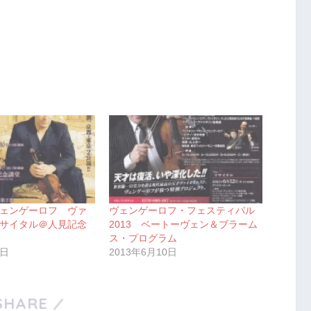
ェンゲーロフ ヴァ
ヴェンゲーロフ・フェスティバル
サイタル＠人見記念
2013 ベートーヴェン＆ブラーム
ス・プログラム
6日
2013年6月10日
SHARE