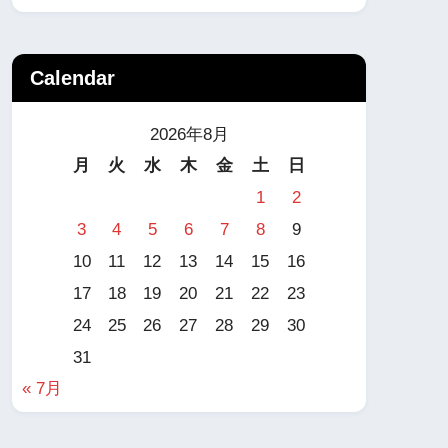
Calendar
2026年8月
月
火
水
木
金
土
日
1
2
3
4
5
6
7
8
9
10
11
12
13
14
15
16
17
18
19
20
21
22
23
24
25
26
27
28
29
30
31
« 7月