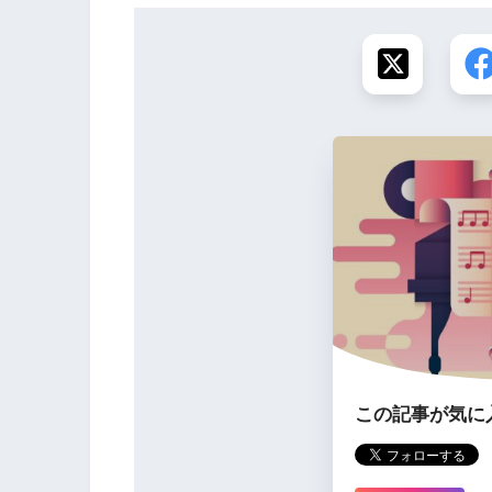
この記事が気に