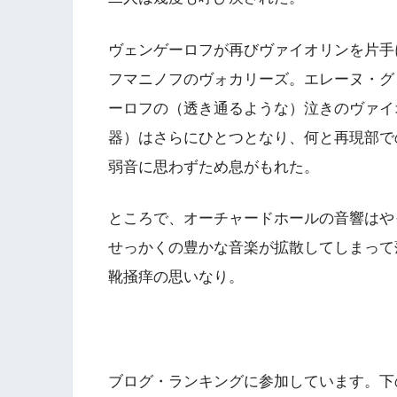
ヴェンゲーロフが再びヴァイオリンを片手
フマニノフのヴォカリーズ。エレーヌ・グ
ーロフの（透き通るような）泣きのヴァイ
器）はさらにひとつとなり、何と再現部で
弱音に思わずため息がもれた。
ところで、オーチャードホールの音響はや
せっかくの豊かな音楽が拡散してしまって
靴掻痒の思いなり。
ブログ・ランキングに参加しています。下