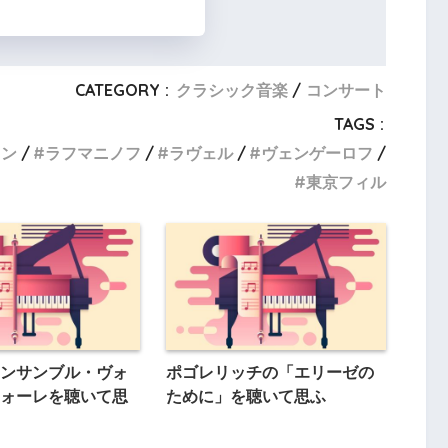
CATEGORY :
クラシック音楽
コンサート
TAGS :
ェン
ラフマニノフ
ラヴェル
ヴェンゲーロフ
東京フィル
ンサンブル・ヴォ
ポゴレリッチの「エリーゼの
ォーレを聴いて思
ために」を聴いて思ふ