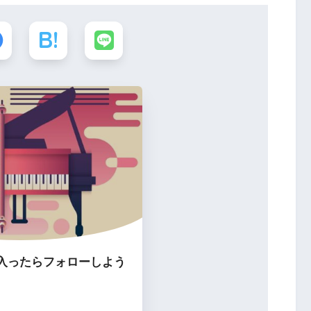
入ったらフォローしよう