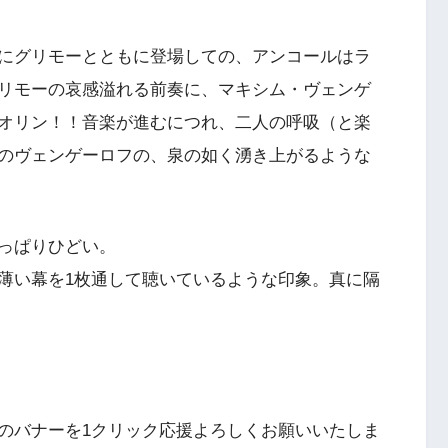
にグリモーとともに登場しての、アンコールはラ
リモーの哀感溢れる前奏に、マキシム・ヴェンゲ
オリン！！音楽が進むにつれ、二人の呼吸（と楽
のヴェンゲーロフの、泉の如く湧き上がるような
っぱりひどい。
薄い幕を1枚通して聴いているような印象。真に隔
のバナーを1クリック応援よろしくお願いいたしま