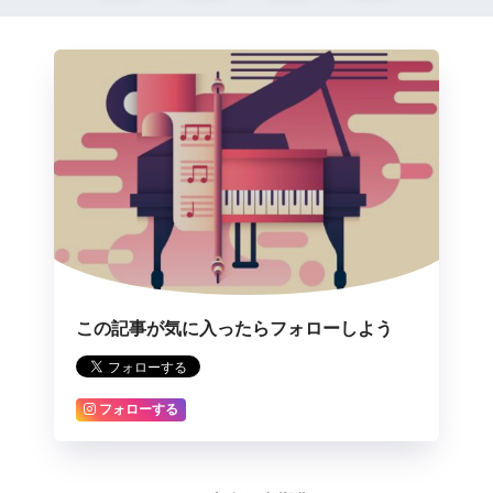
この記事が気に入ったらフォローしよう
フォローする