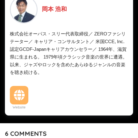
岡本 浩和
株式会社オーパス・スリー代表取締役／ ZEROファシリ
テーター／ キャリア・コンサルタント／ 米国CCE, Inc.
認定GCDF-Japanキャリアカウンセラー／ 1964年、滋賀
県に生まれる。 1979年頃クラシック音楽の世界に遭遇。
以来、ジャズやロックを含めたあらゆるジャンルの音楽
を聴き続ける。
Website
6
COMMENTS