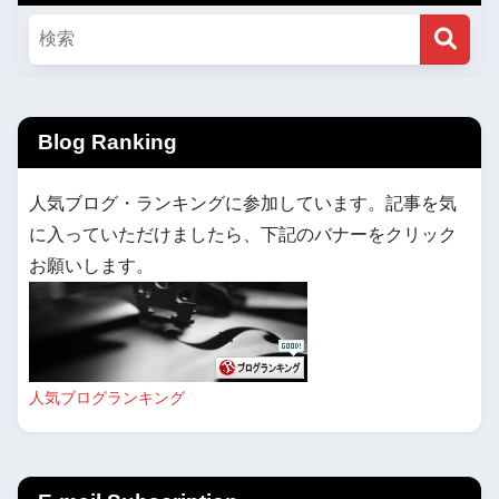
Blog Ranking
人気ブログ・ランキングに参加しています。記事を気
に入っていただけましたら、下記のバナーをクリック
お願いします。
人気ブログランキング