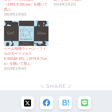
（1981.9.20Live）を聴いて
2014年2月2日
思ふ
2019年2月9日
ベーム指揮ウィーン・フィ
ルのモーツァルト
K.550&K.551（1979.8.7Liv
e）を聴いて思ふ
2019年2月4日
SHARE