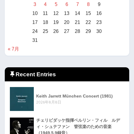
3
4
5
6
7
8
9
10
11
12
13
14
15
16
17
18
19
20
21
22
23
24
25
26
27
28
29
30
31
« 7月
Recent Entries
Keith Jarrett München Concert (1981)
2026年8月8日
チェリビダッケ指揮ベルリン・フィル ルデ
ィ・シュテファン 管弦楽のための音楽
（1949.5.9録音）