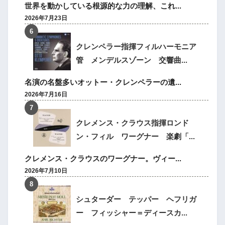
世界を動かしている根源的な力の理解、これ...
2026年7月23日
クレンペラー指揮フィルハーモニア
管 メンデルスゾーン 交響曲...
名演の名盤多いオットー・クレンペラーの遺...
2026年7月16日
クレメンス・クラウス指揮ロンド
ン・フィル ワーグナー 楽劇「...
クレメンス・クラウスのワーグナー。ヴィー...
2026年7月10日
シュターダー テッパー ヘフリガ
ー フィッシャー＝ディースカ...