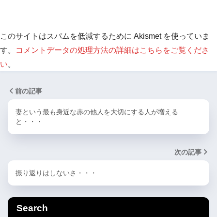
このサイトはスパムを低減するために Akismet を使っていま
す。
コメントデータの処理方法の詳細はこちらをご覧くださ
い
。
前の記事
妻という最も身近な赤の他人を大切にする人が増える
と・・・
次の記事
振り返りはしないさ・・・
Search