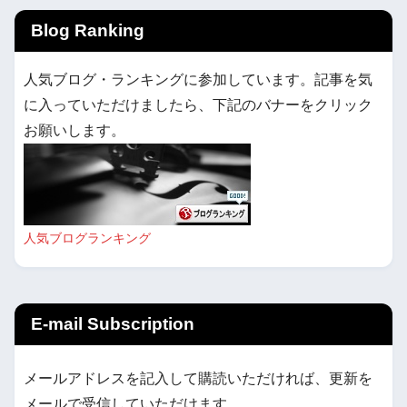
Blog Ranking
人気ブログ・ランキングに参加しています。記事を気
に入っていただけましたら、下記のバナーをクリック
お願いします。
人気ブログランキング
E-mail Subscription
メールアドレスを記入して購読いただければ、更新を
メールで受信していただけます。