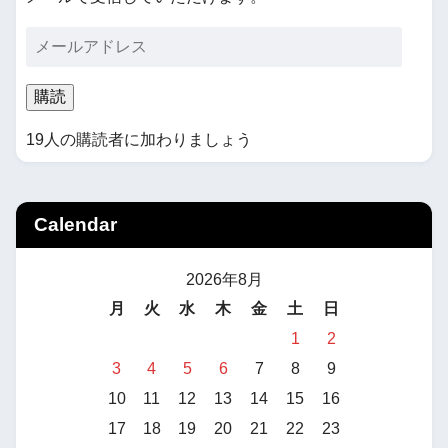
購読
19人の購読者に加わりましょう
Calendar
2026年8月
月
火
水
木
金
土
日
1
2
3
4
5
6
7
8
9
10
11
12
13
14
15
16
17
18
19
20
21
22
23