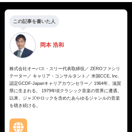
この記事を書いた人
岡本 浩和
株式会社オーパス・スリー代表取締役／ ZEROファシリ
テーター／ キャリア・コンサルタント／ 米国CCE, Inc.
認定GCDF-Japanキャリアカウンセラー／ 1964年、滋賀
県に生まれる。 1979年頃クラシック音楽の世界に遭遇。
以来、ジャズやロックを含めたあらゆるジャンルの音楽
を聴き続ける。