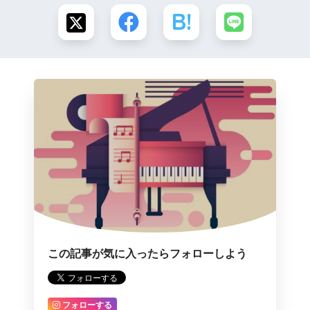
この記事が気に入ったらフォローしよう
フォローする