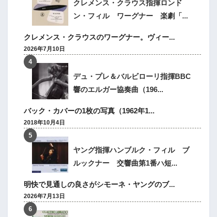
クレメンス・クラウス指揮ロンド
ン・フィル ワーグナー 楽劇「...
クレメンス・クラウスのワーグナー。ヴィー...
2026年7月10日
デュ・プレ＆バルビローリ指揮BBC
響のエルガー協奏曲（196...
バック・カバーの1枚の写真（1962年1...
2018年10月4日
ヤング指揮ハンブルク・フィル ブ
ルックナー 交響曲第1番ハ短...
明快で見通しの良さがシモーネ・ヤングのブ...
2026年7月13日