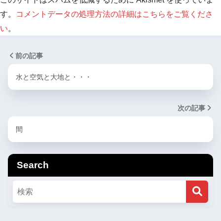
す。
コメントデータの処理方法の詳細はこちらをご覧くださ
い
。
前の記事
水と空気と大地と・・・
次の記事
間
Search