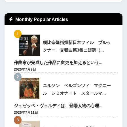
Monthly Popular Articles
朝比奈隆指揮新日本フィル ブルッ
クナー 交響曲第3番ニ短調（...
作曲家が完成した作品に変更を加えるという...
2026年7月9日
ニルソン ベルゴンツィ マクニー
ル シミオナート スタールマ...
ジュゼッペ・ヴェルディは、登場人物の心理...
2026年7月11日