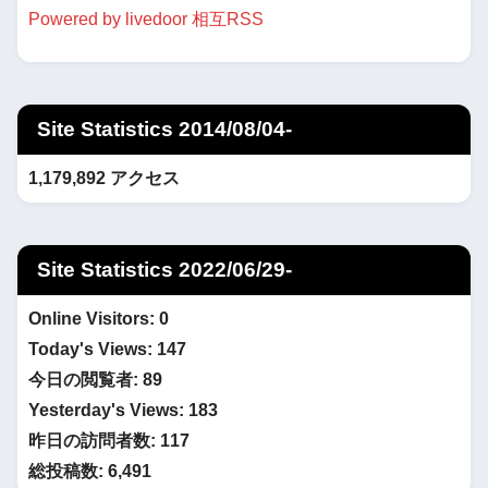
Powered by livedoor 相互RSS
Site Statistics 2014/08/04-
1,179,892 アクセス
Site Statistics 2022/06/29-
Online Visitors:
0
Today's Views:
147
今日の閲覧者:
89
Yesterday's Views:
183
昨日の訪問者数:
117
総投稿数:
6,491