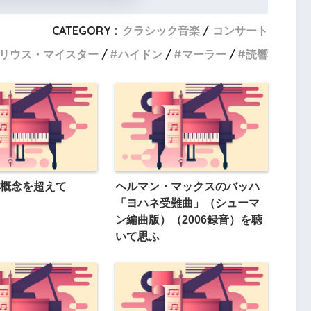
CATEGORY :
クラシック音楽
コンサート
リウス・マイスター
ハイドン
マーラー
読響
概念を超えて
ヘルマン・マックスのバッハ
「ヨハネ受難曲」（シューマ
ン編曲版）（2006録音）を聴
いて思ふ