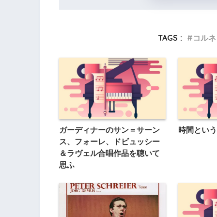
TAGS :
コルネ
ガーディナーのサン＝サーン
時間という
ス、フォーレ、ドビュッシー
＆ラヴェル合唱作品を聴いて
思ふ