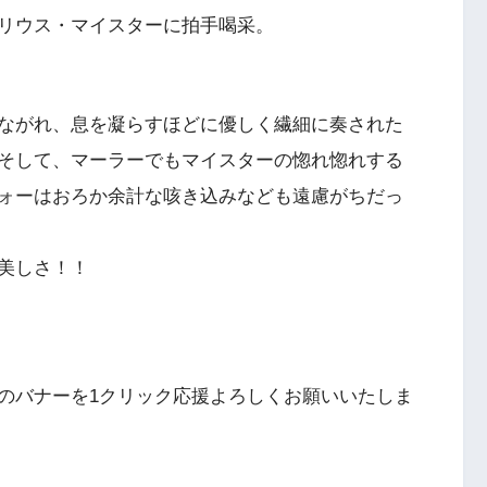
リウス・マイスターに拍手喝采。
ながれ、息を凝らすほどに優しく繊細に奏された
そして、マーラーでもマイスターの惚れ惚れする
ォーはおろか余計な咳き込みなども遠慮がちだっ
美しさ！！
のバナーを1クリック応援よろしくお願いいたしま