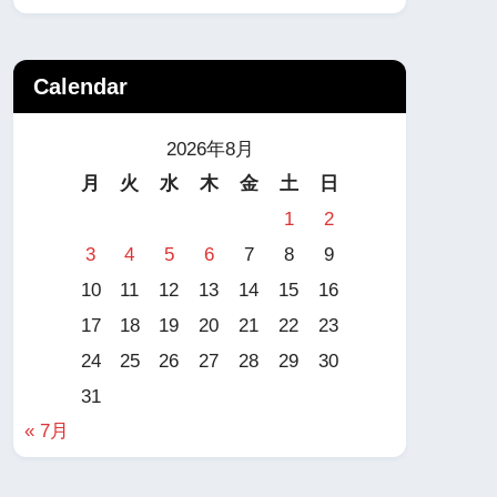
Calendar
2026年8月
月
火
水
木
金
土
日
1
2
3
4
5
6
7
8
9
10
11
12
13
14
15
16
17
18
19
20
21
22
23
24
25
26
27
28
29
30
31
« 7月