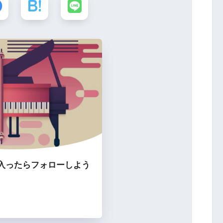
入ったらフォローしよう