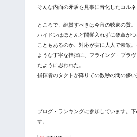
そんな内面の矛盾を見事に音化したコルネ
ところで、絶賛すべきは今宵の聴衆の質。
ハイドンはほとんど間髪入れずに楽章がつ
こともあるのか、対応が実に大人で素敵。
ような丁寧な指揮に、フライング・ブラヴ
たように思われた。
指揮者のタクトが降りての数秒の間の儚い
ブログ・ランキングに参加しています。下
す。