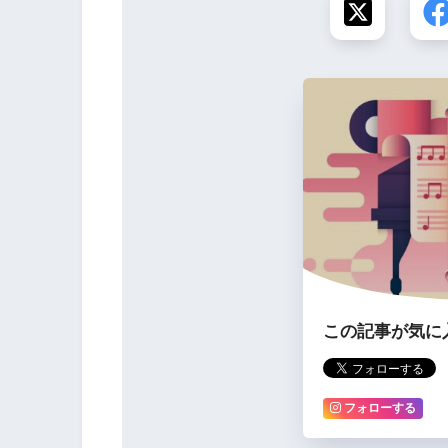
この記事が気に
フォローする