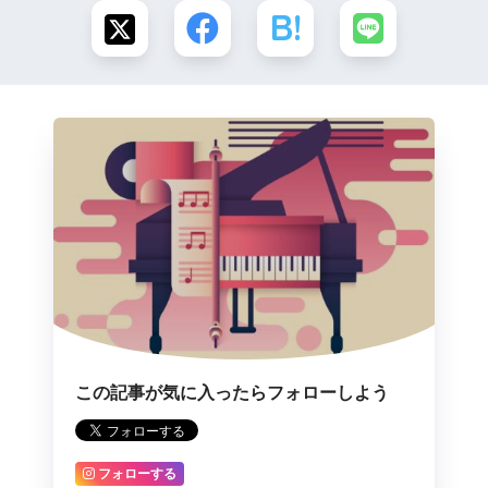
この記事が気に入ったらフォローしよう
フォローする