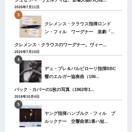
2026年7月11日
クレメンス・クラウス指揮ロンド
ン・フィル ワーグナー 楽劇「...
クレメンス・クラウスのワーグナー。ヴィー...
2026年7月10日
デュ・プレ＆バルビローリ指揮BBC
響のエルガー協奏曲（196...
バック・カバーの1枚の写真（1962年1...
2018年10月4日
ヤング指揮ハンブルク・フィル ブ
ルックナー 交響曲第1番ハ短...