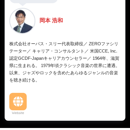
岡本 浩和
株式会社オーパス・スリー代表取締役／ ZEROファシリ
テーター／ キャリア・コンサルタント／ 米国CCE, Inc.
認定GCDF-Japanキャリアカウンセラー／ 1964年、滋賀
県に生まれる。 1979年頃クラシック音楽の世界に遭遇。
以来、ジャズやロックを含めたあらゆるジャンルの音楽
を聴き続ける。
Website