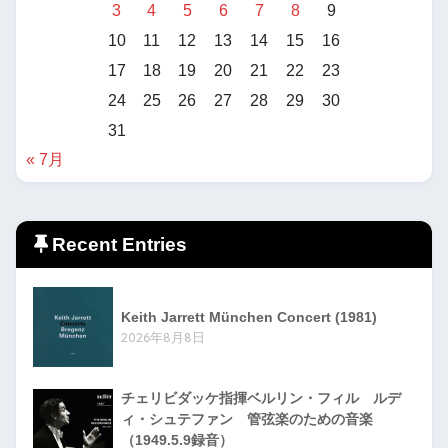
3
4
5
6
7
8
9
10
11
12
13
14
15
16
17
18
19
20
21
22
23
24
25
26
27
28
29
30
31
« 7月
Recent Entries
Keith Jarrett München Concert (1981)
2026年8月8日
チェリビダッケ指揮ベルリン・フィル ルデ
ィ・シュテファン 管弦楽のための音楽
（1949.5.9録音）