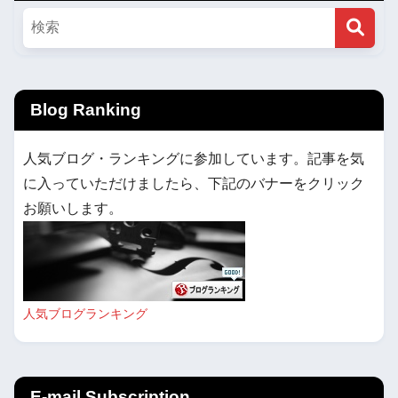
Blog Ranking
人気ブログ・ランキングに参加しています。記事を気
に入っていただけましたら、下記のバナーをクリック
お願いします。
人気ブログランキング
E-mail Subscription