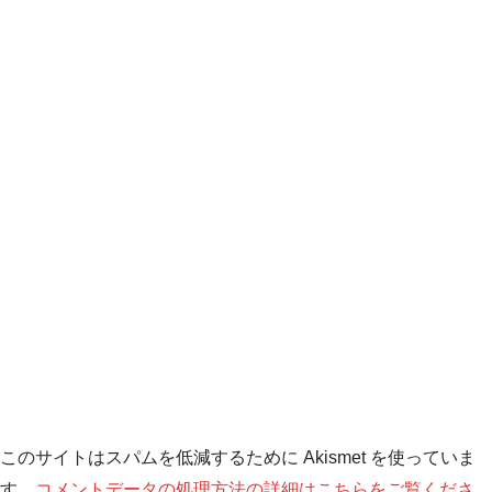
このサイトはスパムを低減するために Akismet を使っていま
す。
コメントデータの処理方法の詳細はこちらをご覧くださ