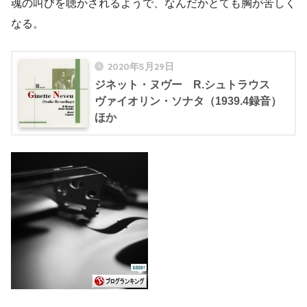
魂の叫びを聴かされるようで、なんだかとても胸が苦しく
なる。
2020年5月29日
ジネット・ヌヴー R.シュトラウス
ヴァイオリン・ソナタ（1939.4録音）
ほか