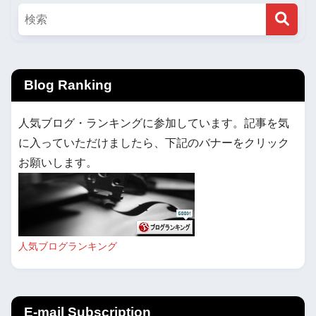
Blog Ranking
人気ブログ・ランキングに参加しています。記事を気
に入っていただけましたら、下記のバナーをクリック
お願いします。
人気ブログランキング
E-mail Subscription