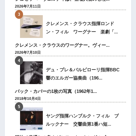
2026年7月11日
クレメンス・クラウス指揮ロンド
ン・フィル ワーグナー 楽劇「...
クレメンス・クラウスのワーグナー。ヴィー...
2026年7月10日
デュ・プレ＆バルビローリ指揮BBC
響のエルガー協奏曲（196...
バック・カバーの1枚の写真（1962年1...
2018年10月4日
ヤング指揮ハンブルク・フィル ブ
ルックナー 交響曲第1番ハ短...