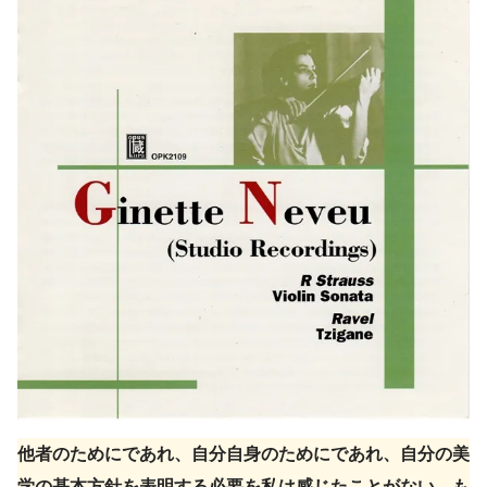
他者のためにであれ、自分自身のためにであれ、自分の美
学の基本方針を表明する必要を私は感じたことがない。も