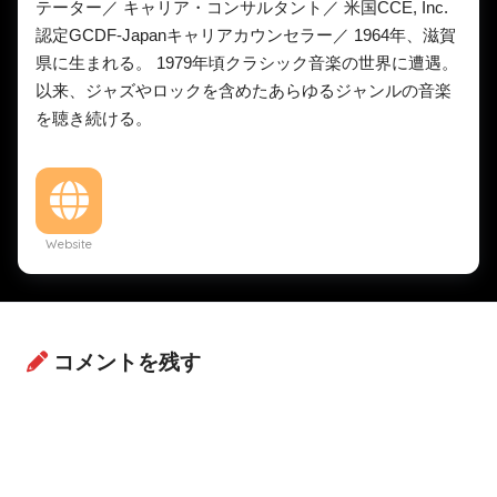
テーター／ キャリア・コンサルタント／ 米国CCE, Inc.
認定GCDF-Japanキャリアカウンセラー／ 1964年、滋賀
県に生まれる。 1979年頃クラシック音楽の世界に遭遇。
以来、ジャズやロックを含めたあらゆるジャンルの音楽
を聴き続ける。
Website
コメントを残す