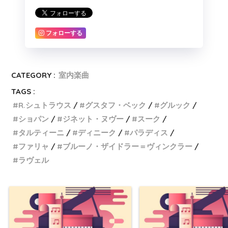
フォローする
CATEGORY :
室内楽曲
TAGS :
R.シュトラウス
グスタフ・ベック
グルック
ショパン
ジネット・ヌヴー
スーク
タルティーニ
ディニーク
パラディス
ファリャ
ブルーノ・ザイドラー＝ヴィンクラー
ラヴェル