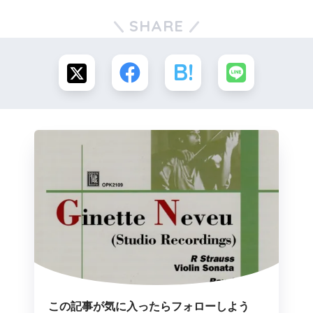
SHARE
この記事が気に入ったらフォローしよう