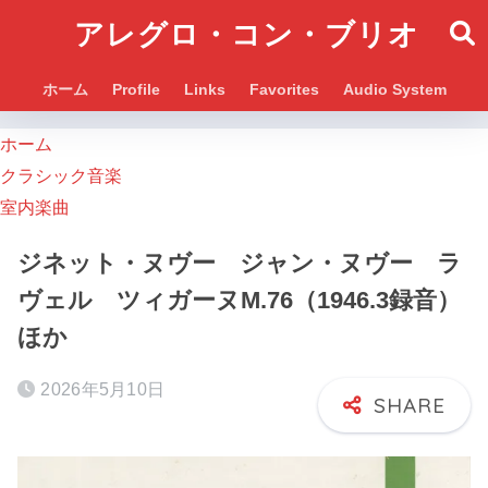
アレグロ・コン・ブリオ
ホーム
Profile
Links
Favorites
Audio System
ホーム
クラシック音楽
室内楽曲
ジネット・ヌヴー ジャン・ヌヴー ラ
ヴェル ツィガーヌM.76（1946.3録音）
ほか
2026年5月10日