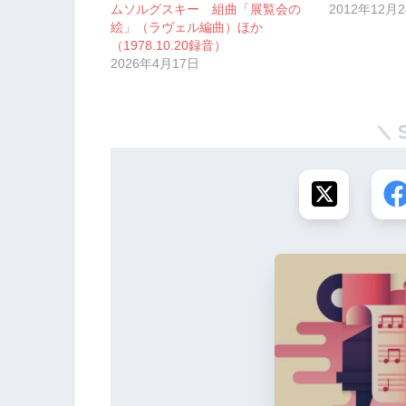
ムソルグスキー 組曲「展覧会の
2012年12月
絵」（ラヴェル編曲）ほか
（1978.10.20録音）
2026年4月17日