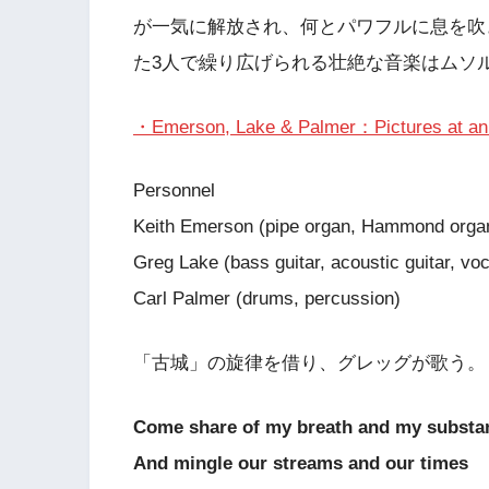
が一気に解放され、何とパワフルに息を吹
た3人で繰り広げられる壮絶な音楽はムソ
・Emerson, Lake & Palmer：Pictures at an E
Personnel
Keith Emerson (pipe organ, Hammond organ
Greg Lake (bass guitar, acoustic guitar, voc
Carl Palmer (drums, percussion)
「古城」の旋律を借り、グレッグが歌う。
Come share of my breath and my substa
And mingle our streams and our times