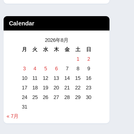
Calendar
2026年8月
月
火
水
木
金
土
日
1
2
3
4
5
6
7
8
9
10
11
12
13
14
15
16
17
18
19
20
21
22
23
24
25
26
27
28
29
30
31
« 7月