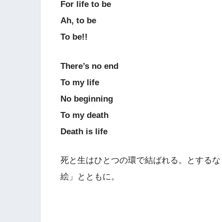
For life to be
Ah, to be
To be!!
There’s no end
To my life
No beginning
To my death
Death is life
死と生はひとつの環で結ばれる。とするな
絵」とともに。