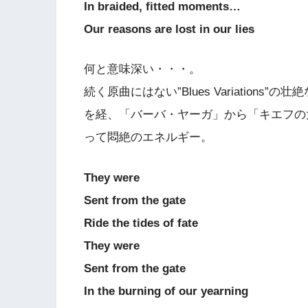
In braided, fitted moments…
Our reasons are lost in our lies
何と意味深い・・・。
続く原曲にはない”Blues Variatio
を経、「バーバ・ヤーガ」から「キエフの
って悶絶のエネルギー。
They were
Sent from the gate
Ride the tides of fate
They were
Sent from the gate
In the burning of our yearning