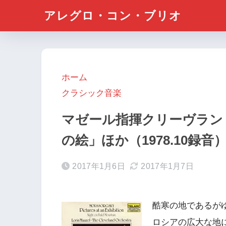
アレグロ・コン・ブリオ
ホーム
クラシック音楽
マゼール指揮クリーヴラン
の絵」ほか（1978.10録
2017年1月6日
2017年1月7日
酷寒の地であるが
ロシアの広大な地