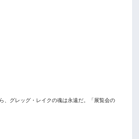
ら、グレッグ・レイクの魂は永遠だ。「展覧会の