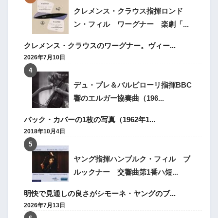
クレメンス・クラウス指揮ロンド
ン・フィル ワーグナー 楽劇「...
クレメンス・クラウスのワーグナー。ヴィー...
2026年7月10日
デュ・プレ＆バルビローリ指揮BBC
響のエルガー協奏曲（196...
バック・カバーの1枚の写真（1962年1...
2018年10月4日
ヤング指揮ハンブルク・フィル ブ
ルックナー 交響曲第1番ハ短...
明快で見通しの良さがシモーネ・ヤングのブ...
2026年7月13日