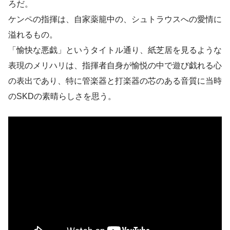
ろだ。
ケンペの指揮は、自家薬籠中の、シュトラウスへの愛情に
溢れるもの。
「愉快な悪戯」というタイトル通り、紙芝居を見るような
表現のメリハリは、指揮者自身が愉悦の中で遊び戯れる心
の表出であり、特に管楽器と打楽器の芯のある音質に当時
のSKDの素晴らしさを思う。