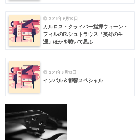
2015年9月10日
カルロス・クライバー指揮ウィーン・
フィルのR.シュトラウス「英雄の生
涯」ほかを聴いて思ふ
2011年5月13日
インバル＆都響スペシャル