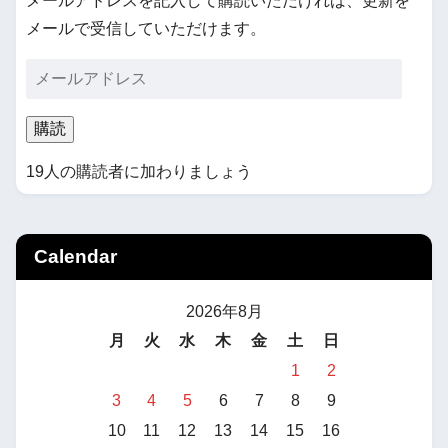
メールアドレスを記入して購読いただければ、更新を
メールで受信していただけます。
購読
19人の購読者に加わりましょう
Calendar
2026年8月
月
火
水
木
金
土
日
1
2
3
4
5
6
7
8
9
10
11
12
13
14
15
16