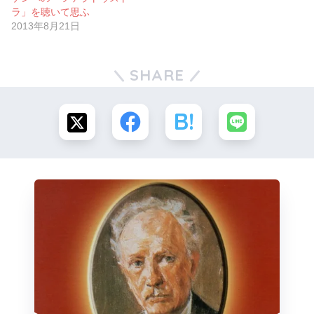
ラ」を聴いて思ふ
2013年8月21日
SHARE