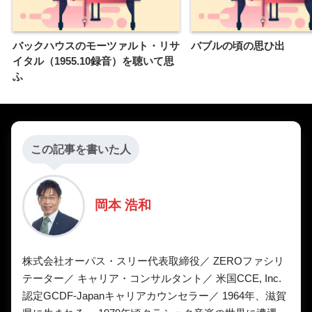
バックハウスのモーツァルト・リサ
バブルの頃の思ひ出
イタル（1955.10録音）を聴いて思
ふ
この記事を書いた人
岡本 浩和
株式会社オーパス・スリー代表取締役／ ZEROファシリ
テーター／ キャリア・コンサルタント／ 米国CCE, Inc.
認定GCDF-Japanキャリアカウンセラー／ 1964年、滋賀