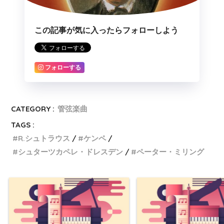
この記事が気に入ったらフォローしよう
フォローする
CATEGORY :
管弦楽曲
TAGS :
R.シュトラウス
ケンペ
シュターツカペレ・ドレスデン
ペーター・ミリング