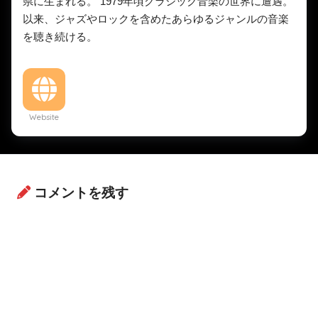
県に生まれる。 1979年頃クラシック音楽の世界に遭遇。
以来、ジャズやロックを含めたあらゆるジャンルの音楽
を聴き続ける。
Website
コメントを残す