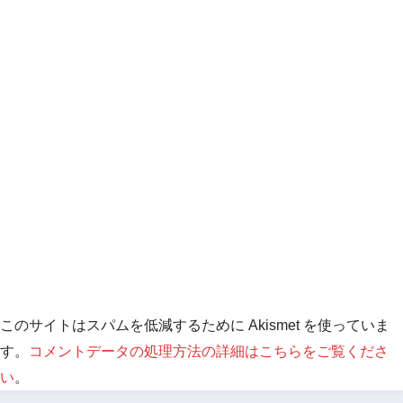
このサイトはスパムを低減するために Akismet を使っていま
す。
コメントデータの処理方法の詳細はこちらをご覧くださ
い
。