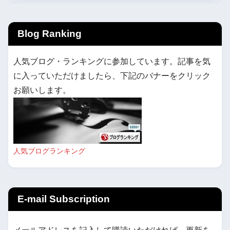
Blog Ranking
人気ブログ・ランキングに参加しています。記事を気
に入っていただけましたら、下記のバナーをクリック
お願いします。
人気ブログランキング
E-mail Subscription