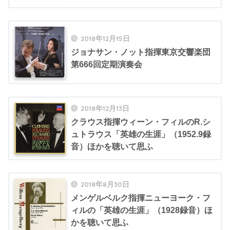
2018年12月15日
ジョナサン・ノット指揮東京交響楽団
第666回定期演奏会
2018年12月13日
クラウス指揮ウィーン・フィルのR.シ
ュトラウス「英雄の生涯」（1952.9録
音）ほかを聴いて思ふ
2018年8月30日
メンゲルベルク指揮ニューヨーク・フ
ィルの「英雄の生涯」（1928録音）ほ
かを聴いて思ふ