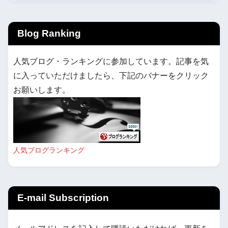
Blog Ranking
人気ブログ・ランキングに参加しています。記事を気
に入っていただけましたら、下記のバナーをクリック
お願いします。
人気ブログランキング
E-mail Subscription