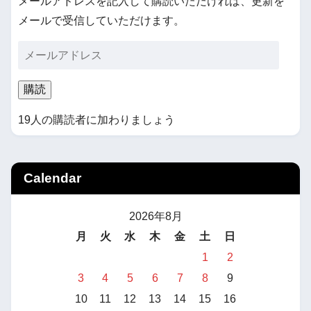
メールアドレスを記入して購読いただければ、更新を
メールで受信していただけます。
購読
19人の購読者に加わりましょう
Calendar
2026年8月
月
火
水
木
金
土
日
1
2
3
4
5
6
7
8
9
10
11
12
13
14
15
16