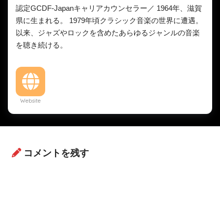
認定GCDF-Japanキャリアカウンセラー／ 1964年、滋賀
県に生まれる。 1979年頃クラシック音楽の世界に遭遇。
以来、ジャズやロックを含めたあらゆるジャンルの音楽
を聴き続ける。
Website
コメントを残す