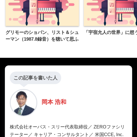
グリモーのショパン、リスト＆シュ
「宇宿允人の世界」に想
ーマン（1987.8録音）を聴いて思ふ
この記事を書いた人
岡本 浩和
株式会社オーパス・スリー代表取締役／ ZEROファシリ
テーター／ キャリア・コンサルタント／ 米国CCE, Inc.