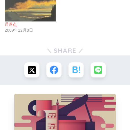
通過点
2009年12月8日
SHARE