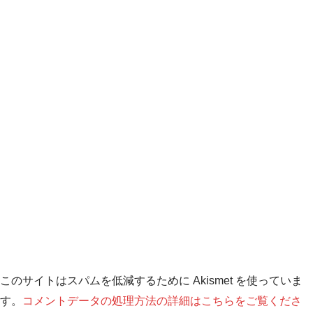
このサイトはスパムを低減するために Akismet を使っていま
す。
コメントデータの処理方法の詳細はこちらをご覧くださ