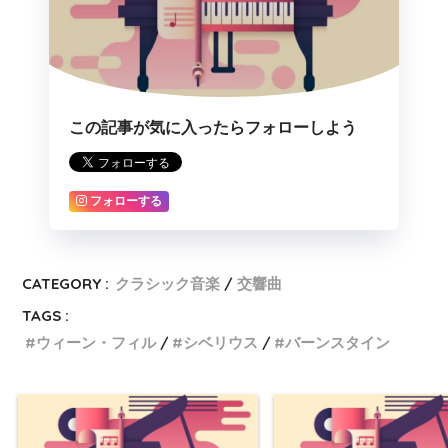
この記事が気に入ったらフォローしよう
フォローする
CATEGORY :
クラシック音楽
交響曲
TAGS :
ウィーン・フィル
シベリウス
バーンスタイン