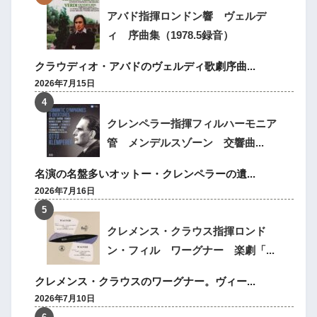
アバド指揮ロンドン響 ヴェルデ
ィ 序曲集（1978.5録音）
クラウディオ・アバドのヴェルディ歌劇序曲...
2026年7月15日
クレンペラー指揮フィルハーモニア
管 メンデルスゾーン 交響曲...
名演の名盤多いオットー・クレンペラーの遺...
2026年7月16日
クレメンス・クラウス指揮ロンド
ン・フィル ワーグナー 楽劇「...
クレメンス・クラウスのワーグナー。ヴィー...
2026年7月10日