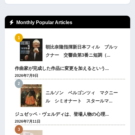
Monthly Popular Articles
朝比奈隆指揮新日本フィル ブルッ
クナー 交響曲第3番ニ短調（...
作曲家が完成した作品に変更を加えるという...
2026年7月9日
ニルソン ベルゴンツィ マクニー
ル シミオナート スタールマ...
ジュゼッペ・ヴェルディは、登場人物の心理...
2026年7月11日