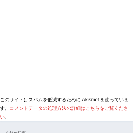
このサイトはスパムを低減するために Akismet を使っていま
す。
コメントデータの処理方法の詳細はこちらをご覧くださ
い
。