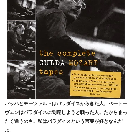
バッハとモーツァルトはパラダイスからきた人。ベートー
ヴェンはパラダイスに到達しようと戦った人。だからまっ
たく違うのさ。私はパラダイスという言葉が好きなんだ
よ。