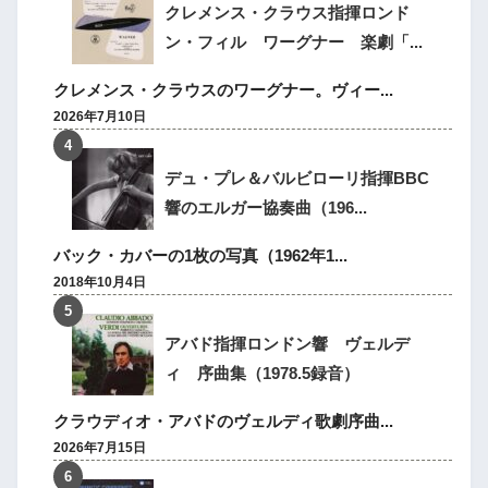
クレメンス・クラウス指揮ロンド
ン・フィル ワーグナー 楽劇「...
クレメンス・クラウスのワーグナー。ヴィー...
2026年7月10日
デュ・プレ＆バルビローリ指揮BBC
響のエルガー協奏曲（196...
バック・カバーの1枚の写真（1962年1...
2018年10月4日
アバド指揮ロンドン響 ヴェルデ
ィ 序曲集（1978.5録音）
クラウディオ・アバドのヴェルディ歌劇序曲...
2026年7月15日