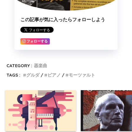
この記事が気に入ったらフォローしよう
フォローする
CATEGORY :
器楽曲
TAGS :
グルダ
ピアノ
モーツァルト