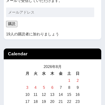
メールで受信していただけます。
購読
19人の購読者に加わりましょう
Calendar
2026年8月
月
火
水
木
金
土
日
1
2
3
4
5
6
7
8
9
10
11
12
13
14
15
16
17
18
19
20
21
22
23