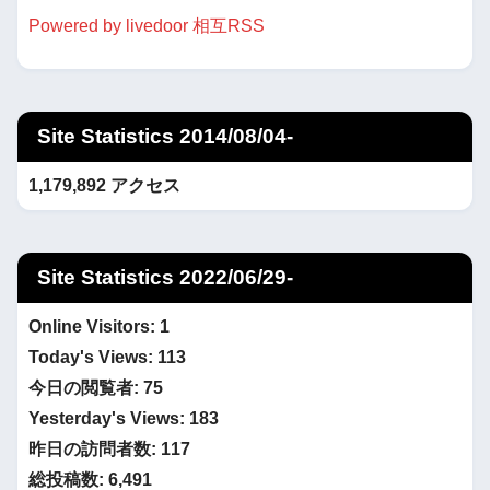
Powered by livedoor 相互RSS
Site Statistics 2014/08/04-
1,179,892 アクセス
Site Statistics 2022/06/29-
Online Visitors:
1
Today's Views:
113
今日の閲覧者:
75
Yesterday's Views:
183
昨日の訪問者数:
117
総投稿数:
6,491