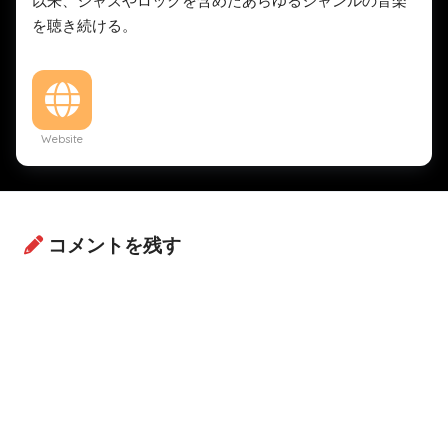
以来、ジャズやロックを含めたあらゆるジャンルの音楽
を聴き続ける。
Website
コメントを残す