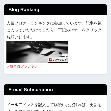
Blog Ranking
人気ブログ・ランキングに参加しています。記事を気
に入っていただけましたら、下記のバナーをクリック
お願いします。
人気ブログランキング
E-mail Subscription
メールアドレスを記入して購読いただければ、更新を