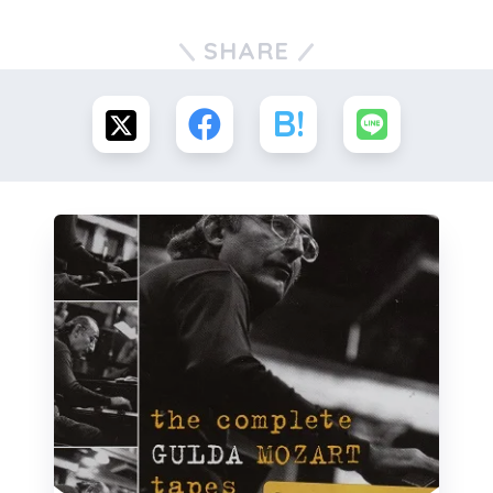
SHARE