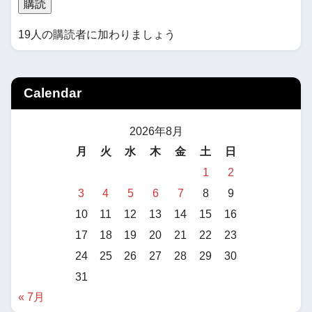
購読
19人の購読者に加わりましょう
Calendar
2026年8月
月
火
水
木
金
土
日
1
2
3
4
5
6
7
8
9
10
11
12
13
14
15
16
17
18
19
20
21
22
23
24
25
26
27
28
29
30
31
« 7月