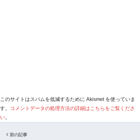
このサイトはスパムを低減するために Akismet を使っていま
す。
コメントデータの処理方法の詳細はこちらをご覧くださ
い
。
前の記事