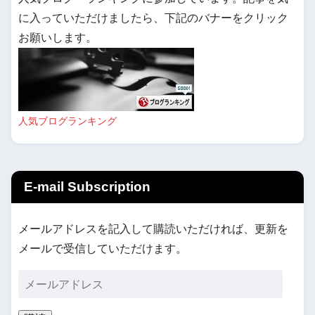
に入っていただけましたら、下記のバナーをクリック
お願いします。
人気ブログランキング
E-mail Subscription
メールアドレスを記入して購読いただければ、更新を
メールで受信していただけます。