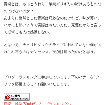
音楽とは、もっとうねり、破綻ギリギリの賭けあるものな
のではないのか？
あまりに整然とした音楽は巧妙なのだけれど、味が薄い。
いかにも熱いようで実際は冷たいんだ。完璧だからと言っ
て必ずしも人は感動しない。
とはいえ、チェリビダッケのライブに触れていない僕があ
れこれ言うのはナンセンス。実演は違ったのだと思う。
ブログ・ランキングに参加しています。下のバナーを1ク
リック応援よろしくお願いいたします。
日記・雑談(50歳代) ブログランキングへ