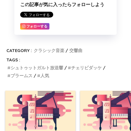
この記事が気に入ったらフォローしよう
フォローする
CATEGORY :
クラシック音楽
交響曲
TAGS :
シュトゥットガルト放送響
チェリビダッケ
ブラームス
人気