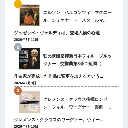
ニルソン ベルゴンツィ マクニー
ル シミオナート スタールマ...
ジュゼッペ・ヴェルディは、登場人物の心理...
2026年7月11日
朝比奈隆指揮新日本フィル ブルッ
クナー 交響曲第3番ニ短調（...
作曲家が完成した作品に変更を加えるという...
2026年7月9日
クレメンス・クラウス指揮ロンド
ン・フィル ワーグナー 楽劇「...
クレメンス・クラウスのワーグナー。ヴィー...
2026年7月10日