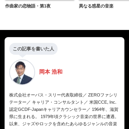
作曲家の恋物語・第1夜
異なる惑星の音楽
この記事を書いた人
岡本 浩和
株式会社オーパス・スリー代表取締役／ ZEROファシリ
テーター／ キャリア・コンサルタント／ 米国CCE, Inc.
認定GCDF-Japanキャリアカウンセラー／ 1964年、滋賀
県に生まれる。 1979年頃クラシック音楽の世界に遭遇。
以来、ジャズやロックを含めたあらゆるジャンルの音楽