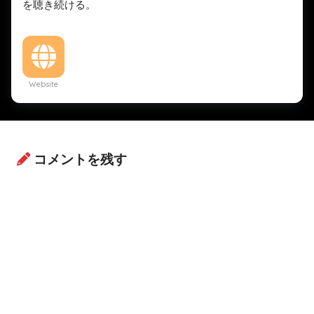
を聴き続ける。
Website
コメントを残す