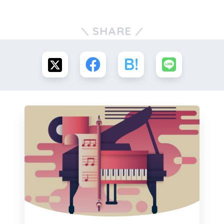
SHARE