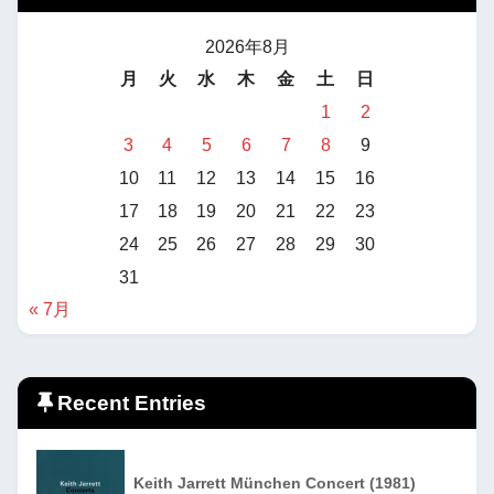
2026年8月
月
火
水
木
金
土
日
1
2
3
4
5
6
7
8
9
10
11
12
13
14
15
16
17
18
19
20
21
22
23
24
25
26
27
28
29
30
31
« 7月
Recent Entries
Keith Jarrett München Concert (1981)