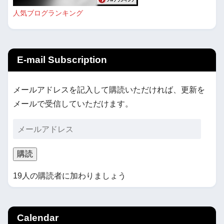
人気ブログランキング
E-mail Subscription
メールアドレスを記入して購読いただければ、更新を
メールで受信していただけます。
購読
19人の購読者に加わりましょう
Calendar