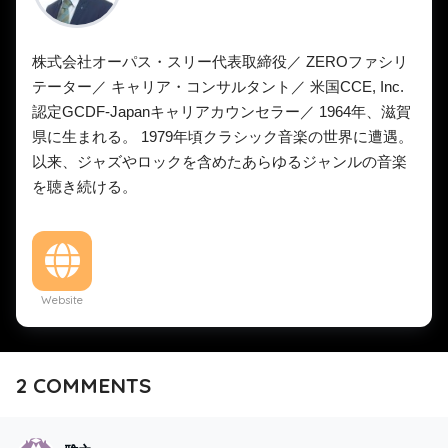
株式会社オーパス・スリー代表取締役／ ZEROファシリ
テーター／ キャリア・コンサルタント／ 米国CCE, Inc.
認定GCDF-Japanキャリアカウンセラー／ 1964年、滋賀
県に生まれる。 1979年頃クラシック音楽の世界に遭遇。
以来、ジャズやロックを含めたあらゆるジャンルの音楽
を聴き続ける。
Website
2
COMMENTS