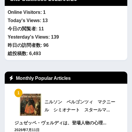
Online Visitors:
1
Today's Views:
13
今日の閲覧者:
11
Yesterday's Views:
139
昨日の訪問者数:
96
総投稿数:
6,493
Monthly Popular Articles
ニルソン ベルゴンツィ マクニー
ル シミオナート スタールマ...
ジュゼッペ・ヴェルディは、登場人物の心理...
2026年7月11日