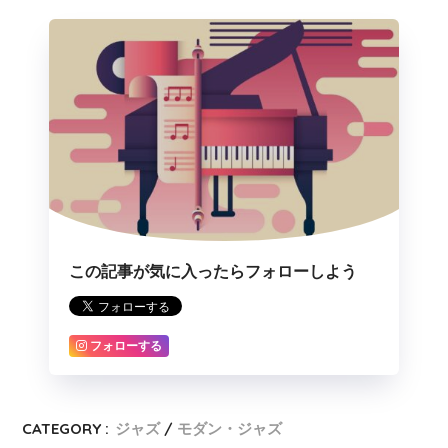
この記事が気に入ったらフォローしよう
フォローする
CATEGORY :
ジャズ
モダン・ジャズ