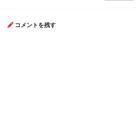
コメントを残す