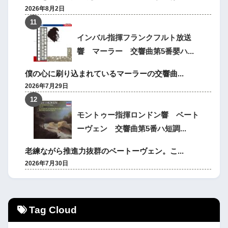
2026年8月2日
インバル指揮フランクフルト放送
響 マーラー 交響曲第5番嬰ハ...
僕の心に刷り込まれているマーラーの交響曲...
2026年7月29日
モントゥー指揮ロンドン響 ベート
ーヴェン 交響曲第5番ハ短調...
老練ながら推進力抜群のベートーヴェン。こ...
2026年7月30日
Tag Cloud