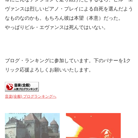
ヴァンスは烈しいピアノ・プレイによる自死を選んだよう
なものなのかも。もちろん彼は本望（本意）だった。
やっぱりビル・エヴァンスは死んではいない。
ブログ・ランキングに参加しています。下のバナーを1ク
リック応援よろしくお願いいたします。
音楽(全般) ブログランキングへ