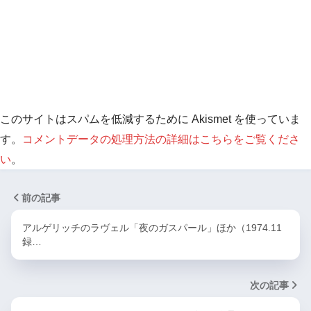
このサイトはスパムを低減するために Akismet を使っていま
す。
コメントデータの処理方法の詳細はこちらをご覧くださ
い
。
前の記事
アルゲリッチのラヴェル「夜のガスパール」ほか（1974.11
録…
次の記事