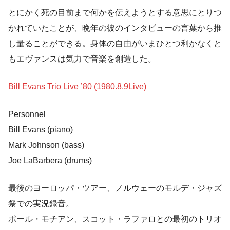
とにかく死の目前まで何かを伝えようとする意思にとりつ
かれていたことが、晩年の彼のインタビューの言葉から推
し量ることができる。身体の自由がいまひとつ利かなくと
もエヴァンスは気力で音楽を創造した。
Bill Evans Trio Live ’80 (1980.8.9Live)
Personnel
Bill Evans (piano)
Mark Johnson (bass)
Joe LaBarbera (drums)
最後のヨーロッパ・ツアー、ノルウェーのモルデ・ジャズ
祭での実況録音。
ポール・モチアン、スコット・ラファロとの最初のトリオ