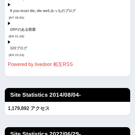
If you must die, die well みっちのブログ
(8/7 08:56)
GRFのある部屋
(8/6 01:28)
320ブログ
(8/5 23:24)
Powered by livedoor 相互RSS
Site Statistics 2014/08/04-
1,179,892 アクセス
Site Statistics 2022/06/29-