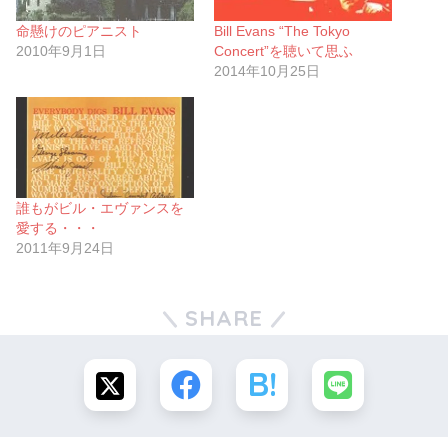
命懸けのピアニスト
Bill Evans “The Tokyo
2010年9月1日
Concert”を聴いて思ふ
2014年10月25日
誰もがビル・エヴァンスを
愛する・・・
2011年9月24日
SHARE