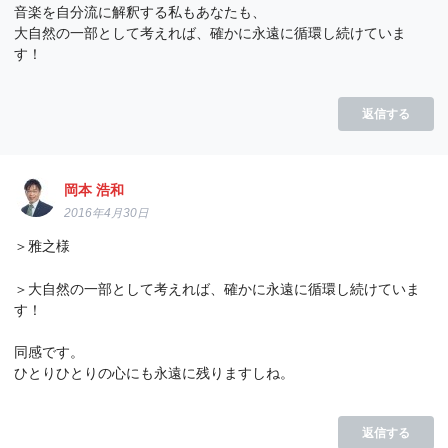
音楽を自分流に解釈する私もあなたも、
大自然の一部として考えれば、確かに永遠に循環し続けていま
す！
返信する
岡本 浩和
2016年4月30日
＞雅之様
＞大自然の一部として考えれば、確かに永遠に循環し続けていま
す！
同感です。
ひとりひとりの心にも永遠に残りますしね。
返信する