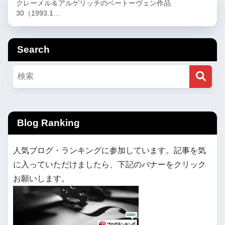
クレーメル＆アルゲリッチのベートーヴェン作品
30（1993.1…
Search
Blog Ranking
人気ブログ・ランキングに参加しています。記事を気
に入っていただけましたら、下記のバナーをクリック
お願いします。