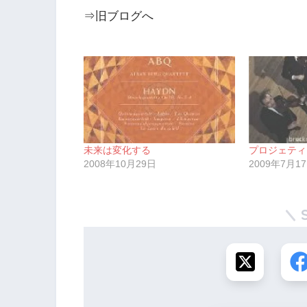
⇒旧ブログへ
未来は変化する
プロジェティ
2008年10月29日
2009年7月1