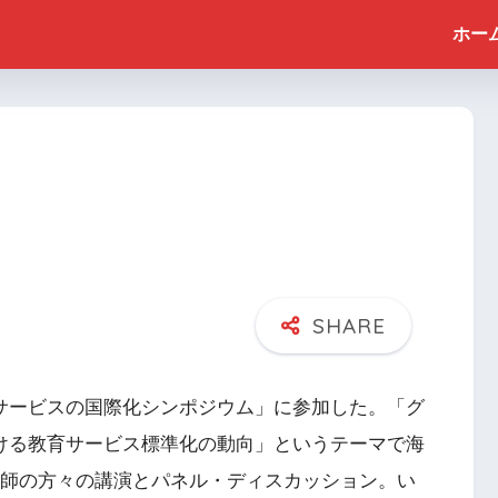
ホー
サービスの国際化シンポジウム」に参加した。「グ
ける教育サービス標準化の動向」というテーマで海
講師の方々の講演とパネル・ディスカッション。い