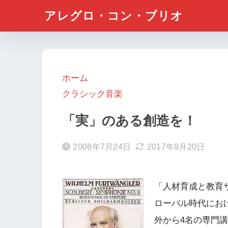
アレグロ・コン・ブリオ
ホーム
クラシック音楽
「実」のある創造を！
2008年7月24日
2017年9月20日
「人材育成と教育
ローバル時代にお
外から4名の専門