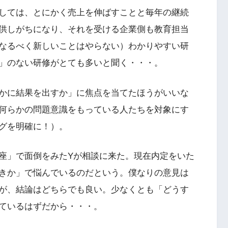
しては、とにかく売上を伸ばすことと毎年の継続
供しがちになり、それを受ける企業側も教育担当
なるべく新しいことはやらない）わかりやすい研
」のない研修がとても多いと聞く・・・。
かに結果を出すか」に焦点を当てたほうがいいな
何らかの問題意識をもっている人たちを対象にす
グを明確に！）。
座」で面倒をみたYが相談に来た。現在内定をいた
きか」で悩んでいるのだという。僕なりの意見は
が、結論はどちらでも良い。少なくとも「どうす
ているはずだから・・・。