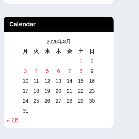
Calendar
2026年8月
月
火
水
木
金
土
日
1
2
3
4
5
6
7
8
9
10
11
12
13
14
15
16
17
18
19
20
21
22
23
24
25
26
27
28
29
30
31
« 7月