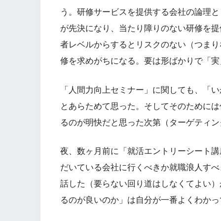
う。研修サービスを提供する会社の論理と
が先決になり、当たり障りのない研修を提
者レベルからするとリスクのない（つまり
修を求めがちになる。要は形ばかりで「実
「人間力向上セミナー」に関しても、「い
とあらためて思った。そしてそのためには
るのが明快だと思った次第（ターゲティン
夜、数ヶ月前に「就活エントリーシート講
だいている会社に行くべきか就職浪人すべ
話した（要らない回り道はしなくてよい）
るのが良いのか」は自分が一番よくわかっ