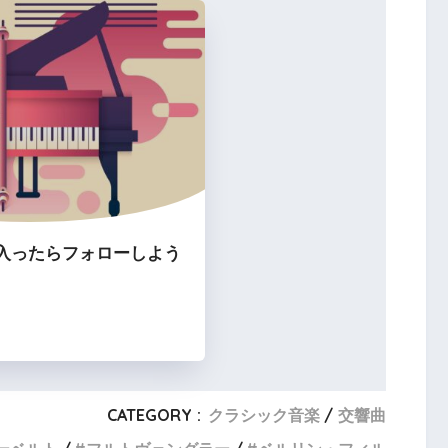
入ったらフォローしよう
CATEGORY :
クラシック音楽
交響曲