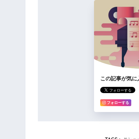
この記事が気に
フォローする