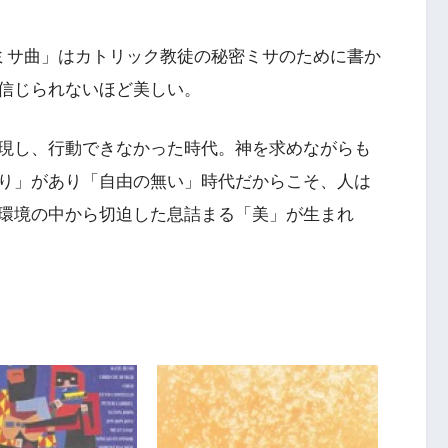
のミサ曲」はカトリック教徒の秘密ミサのために書か
信じられないほど美しい。
現し、行動できなかった時代。神を求めながらも
り」があり「自由の無い」時代だからこそ、人は
環境の中から切迫した息詰まる「美」が生まれ