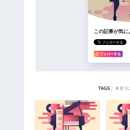
この記事が気に
フォローする
TAGS :
タリ