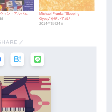
ウィン・アルバム
Michael Franks “Sleeping
0日
Gypsy”を聴いて思ふ
2014年6月24日
SHARE