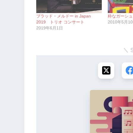
ブラッド・メルドー in Japan
粋なガーシュ
2019 トリオ コンサート
2010年5月1
2019年6月1日