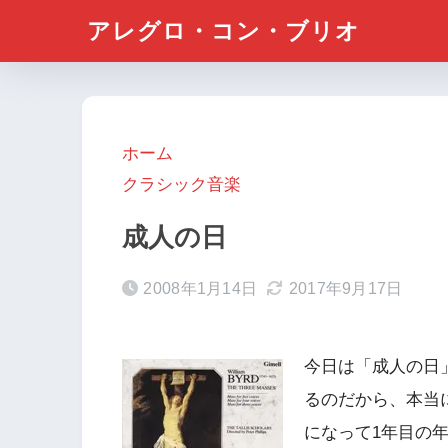
アレグロ・コン・ブリオ
ホーム
クラシック音楽
成人の日
2008年1月14日
2017年9月17日
今日は「成人の日
るのだから、本当
になって1年目の