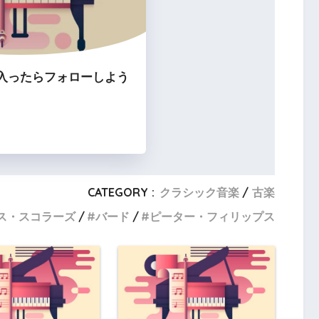
入ったらフォローしよう
CATEGORY :
クラシック音楽
古楽
ス・スコラーズ
バード
ピーター・フィリップス