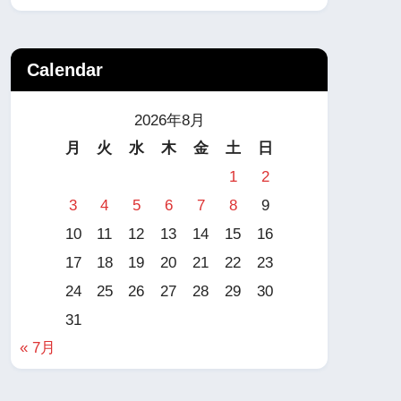
Calendar
2026年8月
月
火
水
木
金
土
日
1
2
3
4
5
6
7
8
9
10
11
12
13
14
15
16
17
18
19
20
21
22
23
24
25
26
27
28
29
30
31
« 7月