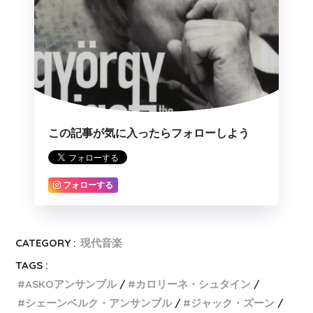
この記事が気に入ったらフォローしよう
フォローする
CATEGORY :
現代音楽
TAGS :
ASKOアンサンブル
カロリーネ・シュタイン
シェーンベルク・アンサンブル
ジャック・ズーン