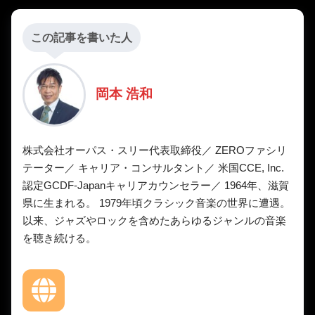
この記事を書いた人
岡本 浩和
株式会社オーパス・スリー代表取締役／ ZEROファシリ
テーター／ キャリア・コンサルタント／ 米国CCE, Inc.
認定GCDF-Japanキャリアカウンセラー／ 1964年、滋賀
県に生まれる。 1979年頃クラシック音楽の世界に遭遇。
以来、ジャズやロックを含めたあらゆるジャンルの音楽
を聴き続ける。