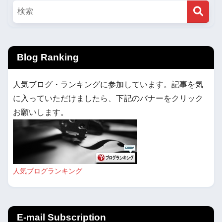
Blog Ranking
人気ブログ・ランキングに参加しています。記事を気
に入っていただけましたら、下記のバナーをクリック
お願いします。
人気ブログランキング
E-mail Subscription