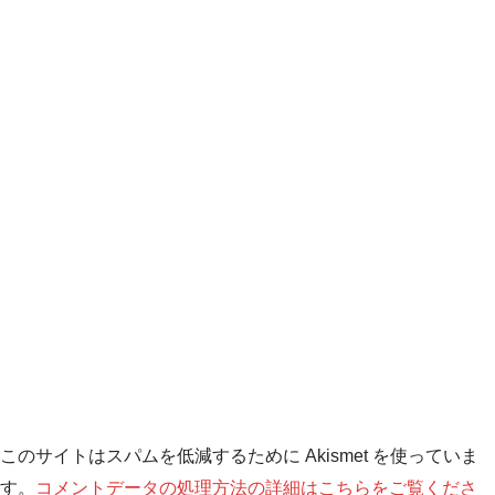
このサイトはスパムを低減するために Akismet を使っていま
す。
コメントデータの処理方法の詳細はこちらをご覧くださ