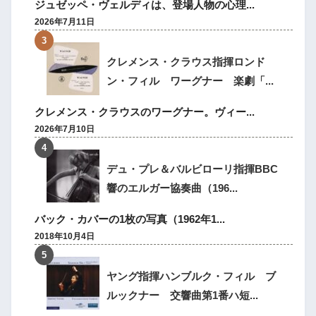
ジュゼッペ・ヴェルディは、登場人物の心理...
2026年7月11日
クレメンス・クラウス指揮ロンド
ン・フィル ワーグナー 楽劇「...
クレメンス・クラウスのワーグナー。ヴィー...
2026年7月10日
デュ・プレ＆バルビローリ指揮BBC
響のエルガー協奏曲（196...
バック・カバーの1枚の写真（1962年1...
2018年10月4日
ヤング指揮ハンブルク・フィル ブ
ルックナー 交響曲第1番ハ短...