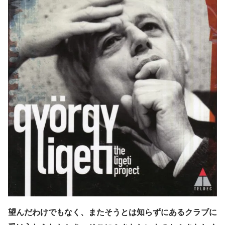
望んだわけでもなく、またそうとは知らずにあるクラブに