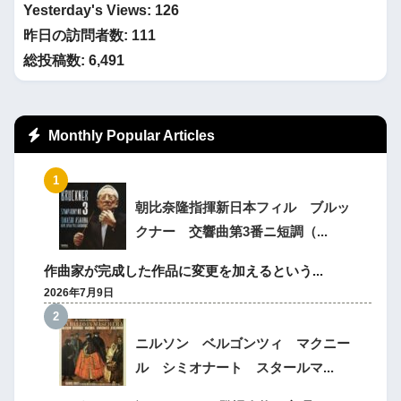
Yesterday's Views:
126
昨日の訪問者数:
111
総投稿数:
6,491
Monthly Popular Articles
朝比奈隆指揮新日本フィル ブルッ
クナー 交響曲第3番ニ短調（...
作曲家が完成した作品に変更を加えるという...
2026年7月9日
ニルソン ベルゴンツィ マクニー
ル シミオナート スタールマ...