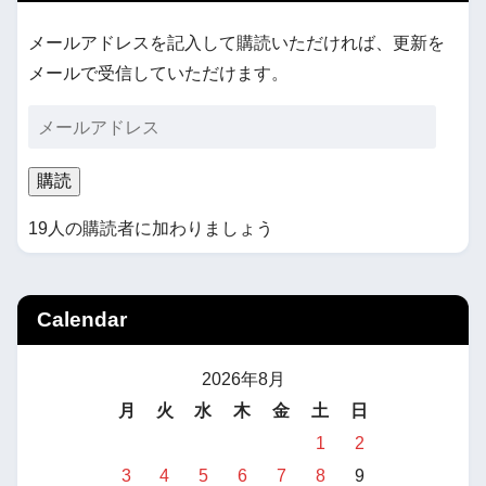
メールアドレスを記入して購読いただければ、更新を
メールで受信していただけます。
購読
19人の購読者に加わりましょう
Calendar
2026年8月
月
火
水
木
金
土
日
1
2
3
4
5
6
7
8
9