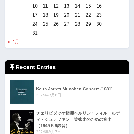
10
11
12
13
14
15
16
17
18
19
20
21
22
23
24
25
26
27
28
29
30
31
« 7月
Recent Entries
Keith Jarrett München Concert (1981)
2026年8月8日
チェリビダッケ指揮ベルリン・フィル ルデ
ィ・シュテファン 管弦楽のための音楽
（1949.5.9録音）
2026年8月7日