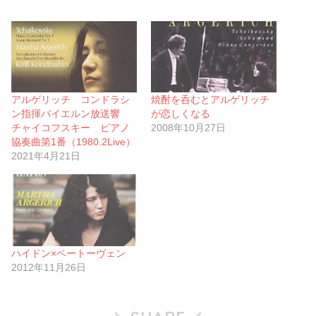
アルゲリッチ コンドラシ
焼酎を呑むとアルゲリッチ
ン指揮バイエルン放送響
が恋しくなる
チャイコフスキー ピアノ
2008年10月27日
協奏曲第1番（1980.2Live）
2021年4月21日
ハイドン×ベートーヴェン
2012年11月26日