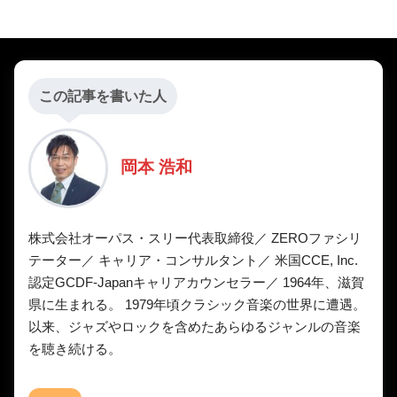
この記事を書いた人
岡本 浩和
株式会社オーパス・スリー代表取締役／ ZEROファシリ
テーター／ キャリア・コンサルタント／ 米国CCE, Inc.
認定GCDF-Japanキャリアカウンセラー／ 1964年、滋賀
県に生まれる。 1979年頃クラシック音楽の世界に遭遇。
以来、ジャズやロックを含めたあらゆるジャンルの音楽
を聴き続ける。