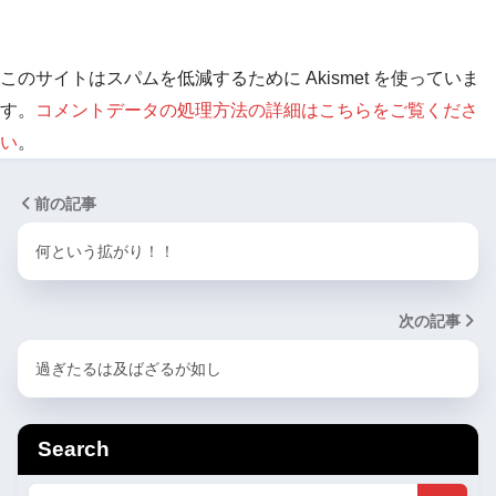
このサイトはスパムを低減するために Akismet を使っていま
す。
コメントデータの処理方法の詳細はこちらをご覧くださ
い
。
前の記事
何という拡がり！！
次の記事
過ぎたるは及ばざるが如し
Search