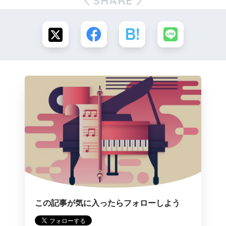
SHARE
この記事が気に入ったらフォローしよう