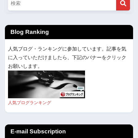
Blog Ranking
人気ブログ・ランキングに参加しています。記事を気
に入っていただけましたら、下記のバナーをクリック
お願いします。
人気ブログランキング
E-mail Subscription