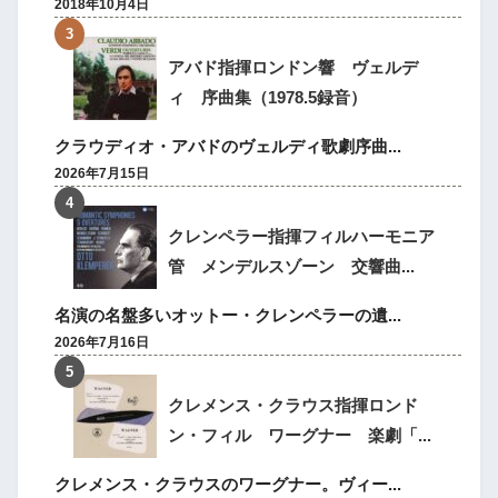
2018年10月4日
アバド指揮ロンドン響 ヴェルデ
ィ 序曲集（1978.5録音）
クラウディオ・アバドのヴェルディ歌劇序曲...
2026年7月15日
クレンペラー指揮フィルハーモニア
管 メンデルスゾーン 交響曲...
名演の名盤多いオットー・クレンペラーの遺...
2026年7月16日
クレメンス・クラウス指揮ロンド
ン・フィル ワーグナー 楽劇「...
クレメンス・クラウスのワーグナー。ヴィー...