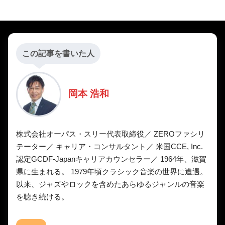
この記事を書いた人
岡本 浩和
株式会社オーパス・スリー代表取締役／ ZEROファシリ
テーター／ キャリア・コンサルタント／ 米国CCE, Inc.
認定GCDF-Japanキャリアカウンセラー／ 1964年、滋賀
県に生まれる。 1979年頃クラシック音楽の世界に遭遇。
以来、ジャズやロックを含めたあらゆるジャンルの音楽
を聴き続ける。