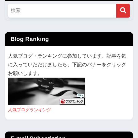
Blog Ranking
人気ブログ・ランキングに参加しています。記事を気
に入っていただけましたら、下記のバナーをクリック
お願いします。
人気ブログランキング