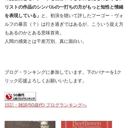
リストの作品のシンバルの一打ちの方がもっと知性と情緒
を表現している」
と、初演を聴いて評したフーゴー・ヴォ
ルフの暴言（？）は行き過ぎではあるが、こういう捉え方
もあるのかとある意味首肯。
人間の感覚とは千差万別、真に面白い。
ブログ・ランキングに参加しています。下のバナーを1ク
リック応援よろしくお願いいたします。
日記・雑談(50歳代) ブログランキングへ