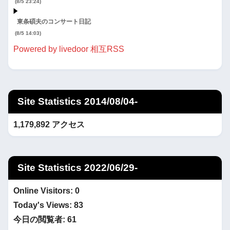
(8/5 23:24)
東条碩夫のコンサート日記
(8/5 14:03)
Powered by livedoor 相互RSS
Site Statistics 2014/08/04-
1,179,892 アクセス
Site Statistics 2022/06/29-
Online Visitors:
0
Today's Views:
83
今日の閲覧者:
61