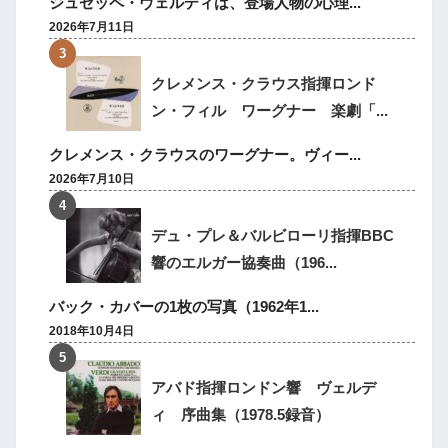
ジュゼッペ・ヴェルディは、登場人物の心理...
2026年7月11日
クレメンス・クラウス指揮ロンド
ン・フィル ワーグナー 楽劇「...
クレメンス・クラウスのワーグナー。ヴィー...
2026年7月10日
デュ・プレ＆バルビローリ指揮BBC
響のエルガー協奏曲（196...
バック・カバーの1枚の写真（1962年1...
2018年10月4日
アバド指揮ロンドン響 ヴェルデ
ィ 序曲集（1978.5録音）