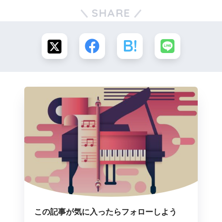
SHARE
この記事が気に入ったらフォローしよう