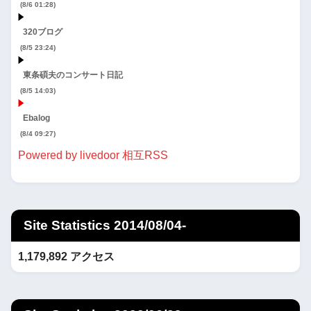
(8/6 01:28)
320ブログ
(8/5 23:24)
東条碩夫のコンサート日記
(8/5 14:03)
Ebalog
(8/4 09:27)
Powered by livedoor 相互RSS
Site Statistics 2014/08/04-
1,179,892 アクセス