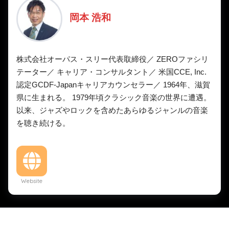
岡本 浩和
株式会社オーパス・スリー代表取締役／ ZEROファシリ
テーター／ キャリア・コンサルタント／ 米国CCE, Inc.
認定GCDF-Japanキャリアカウンセラー／ 1964年、滋賀
県に生まれる。 1979年頃クラシック音楽の世界に遭遇。
以来、ジャズやロックを含めたあらゆるジャンルの音楽
を聴き続ける。
Website