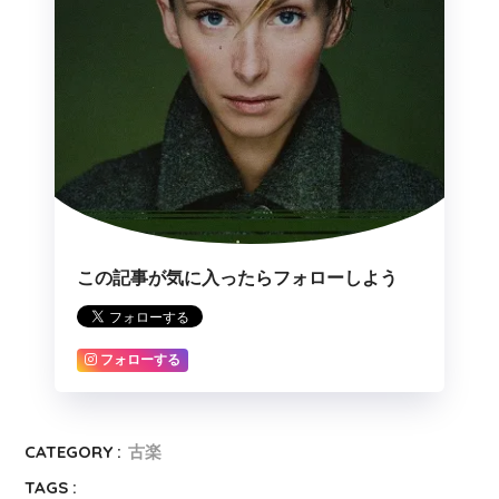
この記事が気に入ったらフォローしよう
フォローする
CATEGORY :
古楽
TAGS :