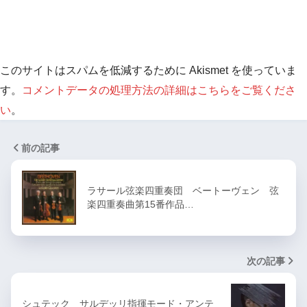
このサイトはスパムを低減するために Akismet を使っていま
す。
コメントデータの処理方法の詳細はこちらをご覧くださ
い
。
前の記事
ラサール弦楽四重奏団 ベートーヴェン 弦
楽四重奏曲第15番作品…
次の記事
シュテック サルデッリ指揮モード・アンテ