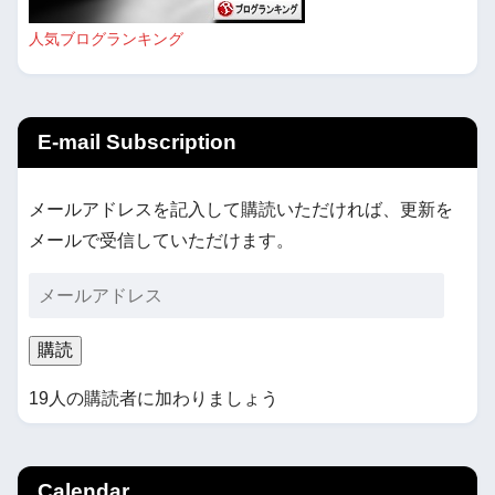
人気ブログランキング
E-mail Subscription
メールアドレスを記入して購読いただければ、更新を
メールで受信していただけます。
購読
19人の購読者に加わりましょう
Calendar