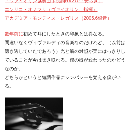
・ヴァイオリン協奏曲ホ長調RV270「安らぎ」
エンリコ・オノフリ（ヴァイオリン、指揮）
アカデミア・モンティス・レガリス（2005.6録音）
数年前に
初めて耳にしたときの印象とは異なる。
間違いなくヴィヴァルディの音楽なのだけれど、（以前は
聴き逃していたであろう）光と翳の対照が実にはっきりし
ていることが今は聴き取れる。僕の器が変わったのかどう
なのか。
どちらかというと短調作品にシンパシーを覚える僕がい
る。