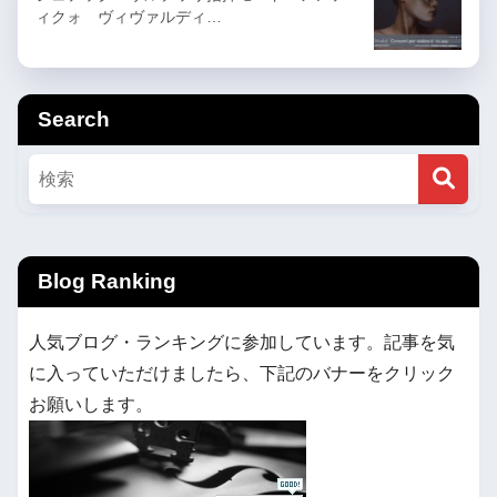
ィクォ ヴィヴァルディ…
Search
Blog Ranking
人気ブログ・ランキングに参加しています。記事を気
に入っていただけましたら、下記のバナーをクリック
お願いします。