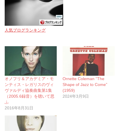
人気ブログランキング
オノフリ＆アカデミア・モ
Ornette Coleman “The
ンティス・レガリスのヴィ
Shape of Jazz to Come”
ヴァルディ協奏曲集第1集
(1959)
（2005.6録音）を聴いて思
2024年3月9日
ふ
2016年8月31日