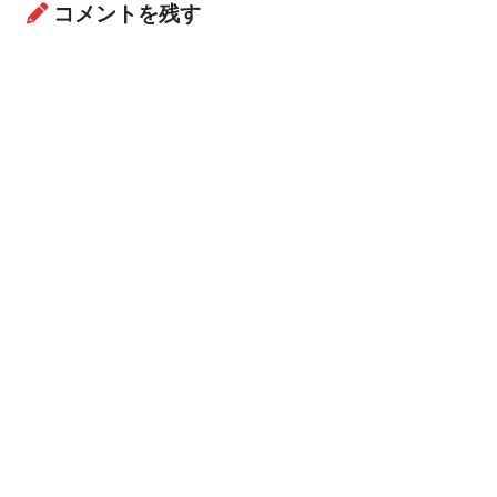
コメントを残す