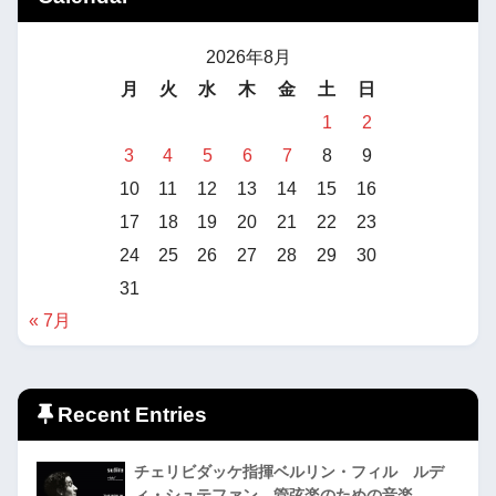
2026年8月
月
火
水
木
金
土
日
1
2
3
4
5
6
7
8
9
10
11
12
13
14
15
16
17
18
19
20
21
22
23
24
25
26
27
28
29
30
31
« 7月
Recent Entries
チェリビダッケ指揮ベルリン・フィル ルデ
ィ・シュテファン 管弦楽のための音楽