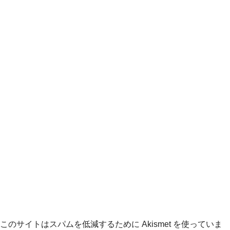
このサイトはスパムを低減するために Akismet を使っていま