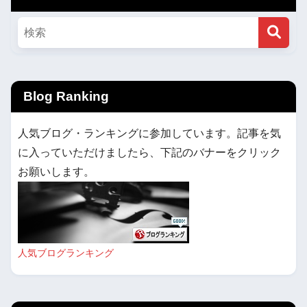
Blog Ranking
人気ブログ・ランキングに参加しています。記事を気
に入っていただけましたら、下記のバナーをクリック
お願いします。
人気ブログランキング