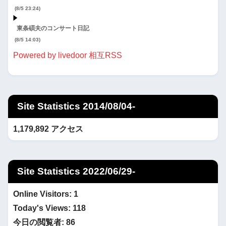
(8/5 23:24)
東条碩夫のコンサート日記
(8/5 14:03)
Powered by livedoor 相互RSS
Site Statistics 2014/08/04-
1,179,892 アクセス
Site Statistics 2022/06/29-
Online Visitors:
1
Today's Views:
118
今日の閲覧者:
86