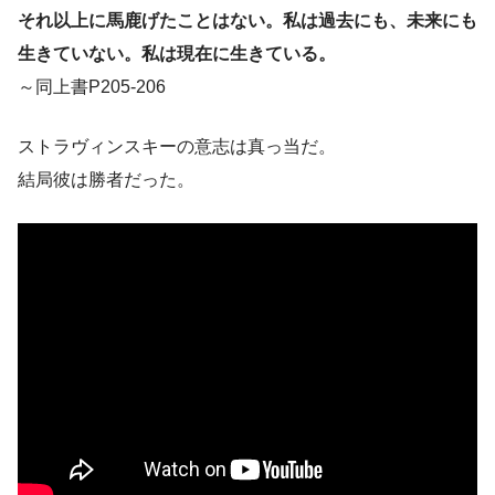
それ以上に馬鹿げたことはない。私は過去にも、未来にも
生きていない。私は現在に生きている。
～同上書P205-206
ストラヴィンスキーの意志は真っ当だ。
結局彼は勝者だった。