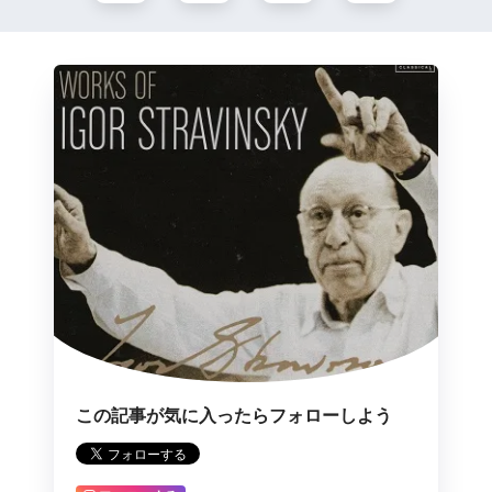
この記事が気に入ったらフォローしよう