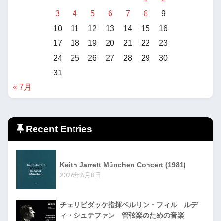
3
4
5
6
7
8
9
10
11
12
13
14
15
16
17
18
19
20
21
22
23
24
25
26
27
28
29
30
31
« 7月
Recent Entries
Keith Jarrett München Concert (1981)
2026年8月8日
チェリビダッケ指揮ベルリン・フィル ルデ
ィ・シュテファン 管弦楽のための音楽