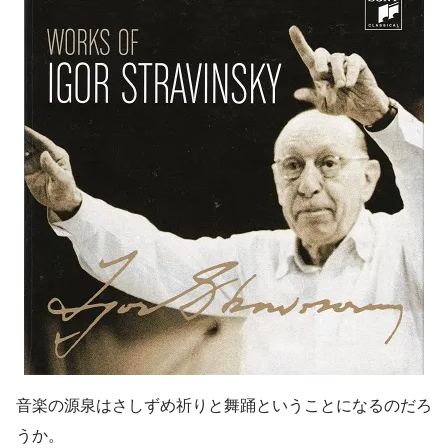
音楽の源泉はさしずめ祈りと舞踊ということになるのだろ
うか。