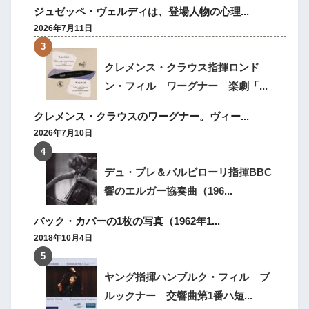
ジュゼッペ・ヴェルディは、登場人物の心理...
2026年7月11日
クレメンス・クラウス指揮ロンド
ン・フィル ワーグナー 楽劇「...
クレメンス・クラウスのワーグナー。ヴィー...
2026年7月10日
デュ・プレ＆バルビローリ指揮BBC
響のエルガー協奏曲（196...
バック・カバーの1枚の写真（1962年1...
2018年10月4日
ヤング指揮ハンブルク・フィル ブ
ルックナー 交響曲第1番ハ短...