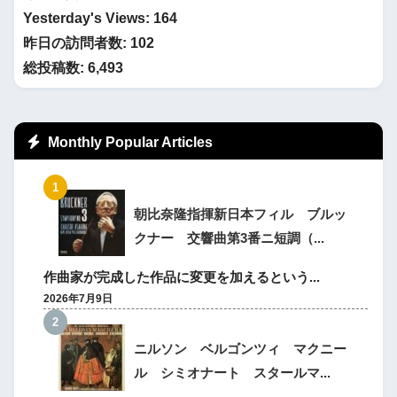
Yesterday's Views:
164
昨日の訪問者数:
102
総投稿数:
6,493
Monthly Popular Articles
朝比奈隆指揮新日本フィル ブルッ
クナー 交響曲第3番ニ短調（...
作曲家が完成した作品に変更を加えるという...
2026年7月9日
ニルソン ベルゴンツィ マクニー
ル シミオナート スタールマ...