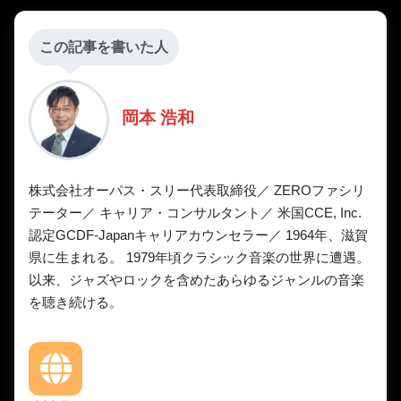
この記事を書いた人
岡本 浩和
株式会社オーパス・スリー代表取締役／ ZEROファシリ
テーター／ キャリア・コンサルタント／ 米国CCE, Inc.
認定GCDF-Japanキャリアカウンセラー／ 1964年、滋賀
県に生まれる。 1979年頃クラシック音楽の世界に遭遇。
以来、ジャズやロックを含めたあらゆるジャンルの音楽
を聴き続ける。