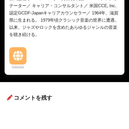
テーター／ キャリア・コンサルタント／ 米国CCE, Inc.
認定GCDF-Japanキャリアカウンセラー／ 1964年、滋賀
県に生まれる。 1979年頃クラシック音楽の世界に遭遇。
以来、ジャズやロックを含めたあらゆるジャンルの音楽
を聴き続ける。
Website
コメントを残す