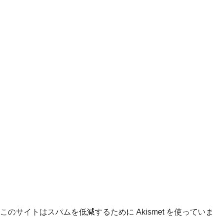
このサイトはスパムを低減するために Akismet を使っていま