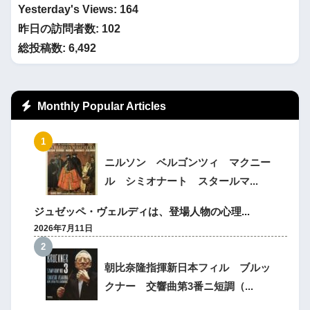
Yesterday's Views:
164
昨日の訪問者数:
102
総投稿数:
6,492
Monthly Popular Articles
ニルソン ベルゴンツィ マクニー
ル シミオナート スタールマ...
ジュゼッペ・ヴェルディは、登場人物の心理...
2026年7月11日
朝比奈隆指揮新日本フィル ブルッ
クナー 交響曲第3番ニ短調（...