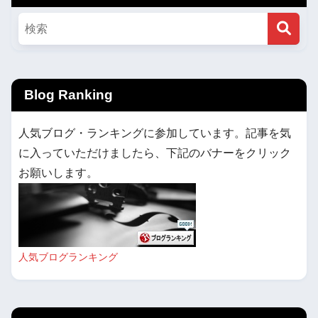
Blog Ranking
人気ブログ・ランキングに参加しています。記事を気
に入っていただけましたら、下記のバナーをクリック
お願いします。
人気ブログランキング