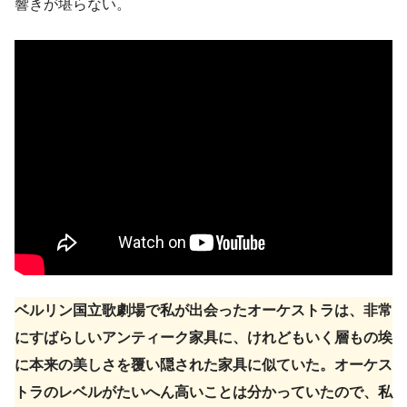
響きが堪らない。
ベルリン国立歌劇場で私が出会ったオーケストラは、非常
にすばらしいアンティーク家具に、けれどもいく層もの埃
に本来の美しさを覆い隠された家具に似ていた。オーケス
トラのレベルがたいへん高いことは分かっていたので、私