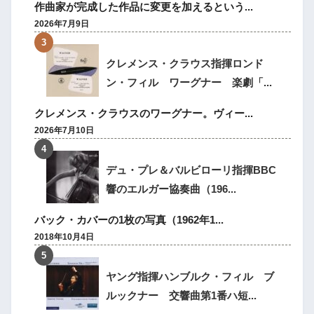
作曲家が完成した作品に変更を加えるという...
2026年7月9日
クレメンス・クラウス指揮ロンド
ン・フィル ワーグナー 楽劇「...
クレメンス・クラウスのワーグナー。ヴィー...
2026年7月10日
デュ・プレ＆バルビローリ指揮BBC
響のエルガー協奏曲（196...
バック・カバーの1枚の写真（1962年1...
2018年10月4日
ヤング指揮ハンブルク・フィル ブ
ルックナー 交響曲第1番ハ短...