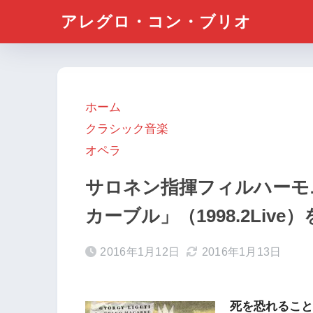
アレグロ・コン・ブリオ
ホーム
クラシック音楽
オペラ
サロネン指揮フィルハーモ
カーブル」（1998.2Liv
2016年1月12日
2016年1月13日
死を恐れること