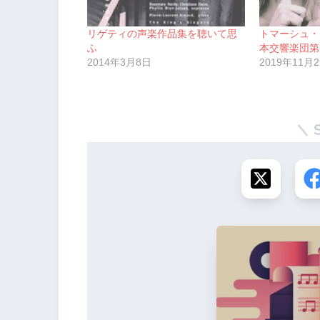
リゲティの声楽作品集を聴いて思
トマーシュ・
ふ
本交響楽団第
2014年3月8日
2019年11月