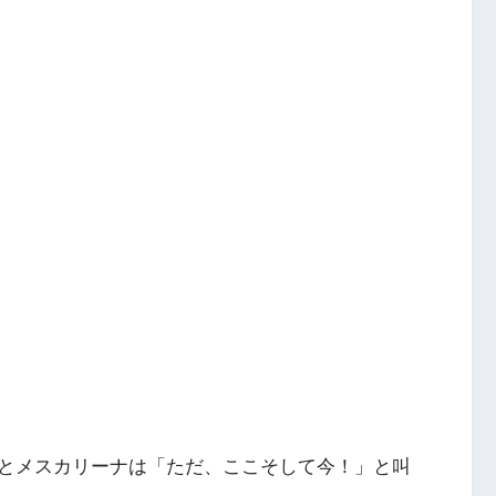
とメスカリーナは「ただ、ここそして今！」と叫