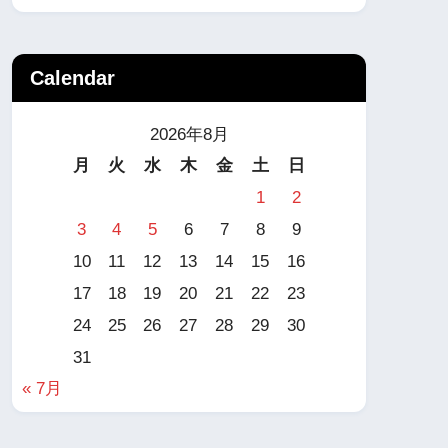
Calendar
2026年8月
月
火
水
木
金
土
日
1
2
3
4
5
6
7
8
9
10
11
12
13
14
15
16
17
18
19
20
21
22
23
24
25
26
27
28
29
30
31
« 7月