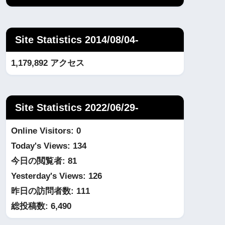
Site Statistics 2014/08/04-
1,179,892 アクセス
Site Statistics 2022/06/29-
Online Visitors:
0
Today's Views:
134
今日の閲覧者:
81
Yesterday's Views:
126
昨日の訪問者数:
111
総投稿数:
6,490