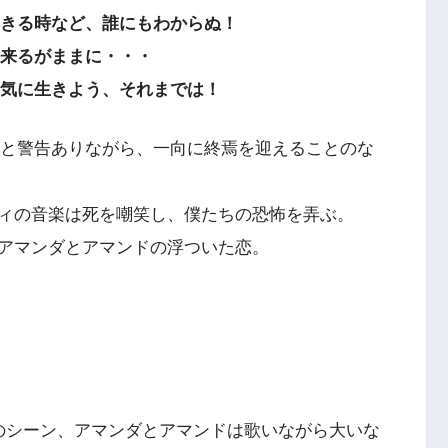
きる時など、誰にもわからぬ！
来るがままに・・・
気に生きよう、それまでは！
と警告ありながら、一向に終焉を迎えることのな
ィの音楽は死を嘲笑し、僕たちの恐怖を弄ぶ。
アマンダとアマンドの浮ついた恋。
のシーン、アマンダとアマンドは歌いながら大いな