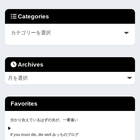
Categories
Archives
Favorites
分かり合えているはずの夫が、一番遠い
If you must die, die well みっちのブログ