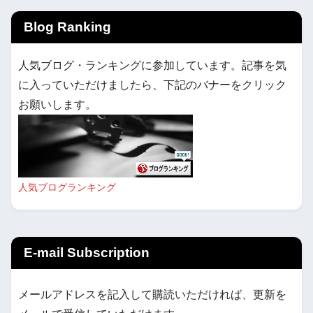
Blog Ranking
人気ブログ・ランキングに参加しています。記事を気
に入っていただけましたら、下記のバナーをクリック
お願いします。
人気ブログランキング
E-mail Subscription
メールアドレスを記入して購読いただければ、更新を