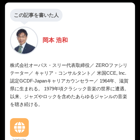
この記事を書いた人
岡本 浩和
株式会社オーパス・スリー代表取締役／ ZEROファシリ
テーター／ キャリア・コンサルタント／ 米国CCE, Inc.
認定GCDF-Japanキャリアカウンセラー／ 1964年、滋賀
県に生まれる。 1979年頃クラシック音楽の世界に遭遇。
以来、ジャズやロックを含めたあらゆるジャンルの音楽
を聴き続ける。
Website