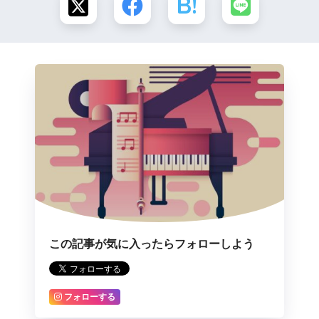
この記事が気に入ったらフォローしよう
フォローする