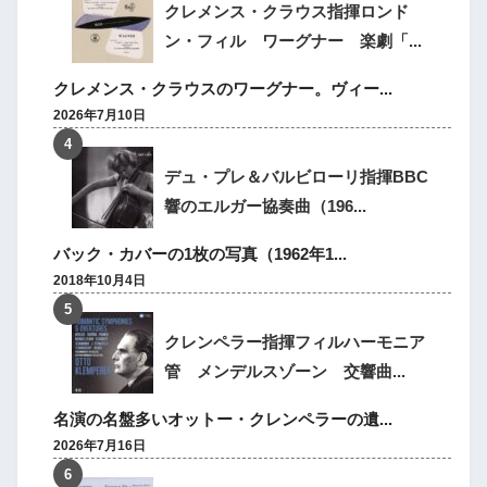
クレメンス・クラウス指揮ロンド
ン・フィル ワーグナー 楽劇「...
クレメンス・クラウスのワーグナー。ヴィー...
2026年7月10日
デュ・プレ＆バルビローリ指揮BBC
響のエルガー協奏曲（196...
バック・カバーの1枚の写真（1962年1...
2018年10月4日
クレンペラー指揮フィルハーモニア
管 メンデルスゾーン 交響曲...
名演の名盤多いオットー・クレンペラーの遺...
2026年7月16日