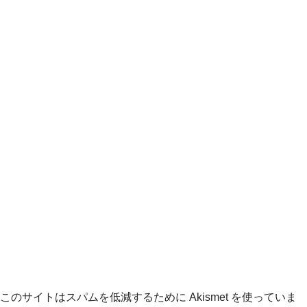
このサイトはスパムを低減するために Akismet を使っていま