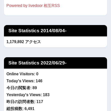
Powered by livedoor 相互RSS
Site Statistics 2014/08/04-
1,179,892 アクセス
Site Statistics 2022/06/29-
Online Visitors:
0
Today's Views:
146
今日の閲覧者:
89
Yesterday's Views:
183
昨日の訪問者数:
117
総投稿数:
6,491