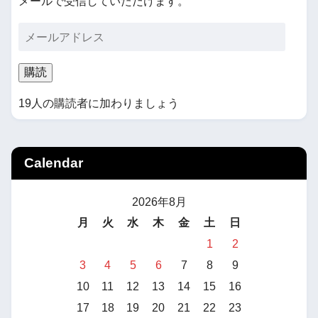
メールで受信していただけます。
購読
19人の購読者に加わりましょう
Calendar
2026年8月
月
火
水
木
金
土
日
1
2
3
4
5
6
7
8
9
10
11
12
13
14
15
16
17
18
19
20
21
22
23