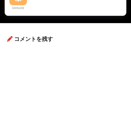
Website
コメントを残す