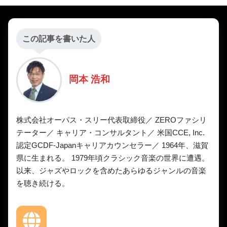
この記事を書いた人
岡本 浩和
株式会社オーパス・スリー代表取締役／ ZEROファシリ
テーター／ キャリア・コンサルタント／ 米国CCE, Inc.
認定GCDF-Japanキャリアカウンセラー／ 1964年、滋賀
県に生まれる。 1979年頃クラシック音楽の世界に遭遇。
以来、ジャズやロックを含めたあらゆるジャンルの音楽
を聴き続ける。