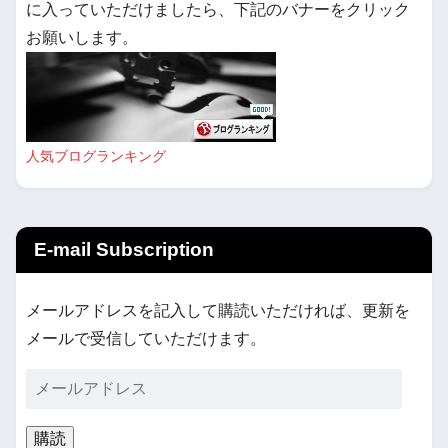
に入っていただけましたら、下記のバナーをクリック
お願いします。
人気ブログランキング
E-mail Subscription
メールアドレスを記入して購読いただければ、更新を
メールで受信していただけます。
購読