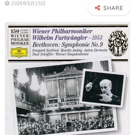
2026年5月15日