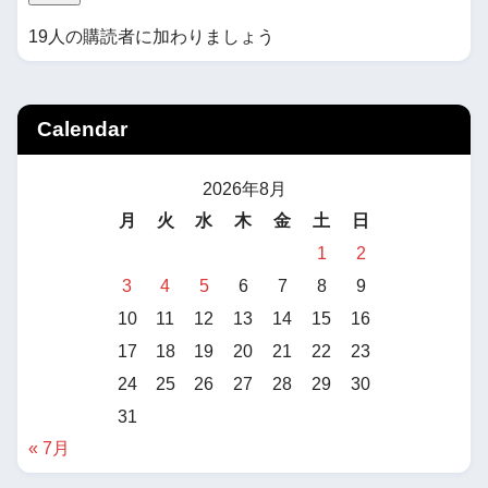
19人の購読者に加わりましょう
Calendar
2026年8月
月
火
水
木
金
土
日
1
2
3
4
5
6
7
8
9
10
11
12
13
14
15
16
17
18
19
20
21
22
23
24
25
26
27
28
29
30
31
« 7月