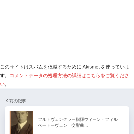
このサイトはスパムを低減するために Akismet を使っていま
す。
コメントデータの処理方法の詳細はこちらをご覧くださ
い
。
前の記事
フルトヴェングラー指揮ウィーン・フィル
ベートーヴェン 交響曲…