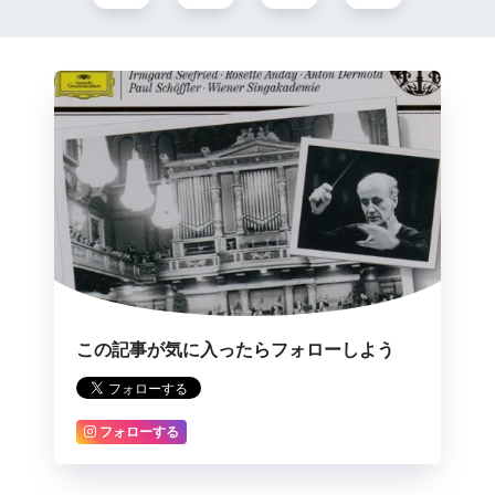
この記事が気に入ったらフォローしよう
フォローする