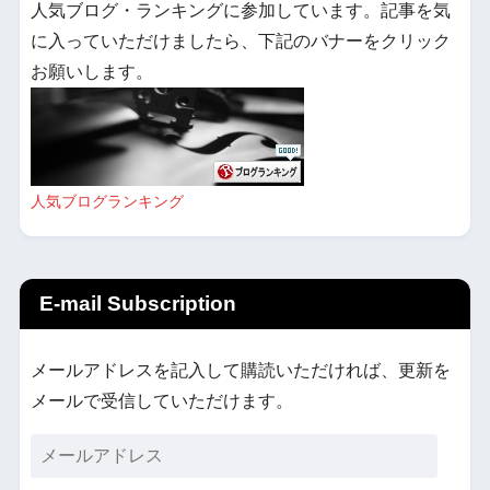
人気ブログ・ランキングに参加しています。記事を気
に入っていただけましたら、下記のバナーをクリック
お願いします。
人気ブログランキング
E-mail Subscription
メールアドレスを記入して購読いただければ、更新を
メールで受信していただけます。