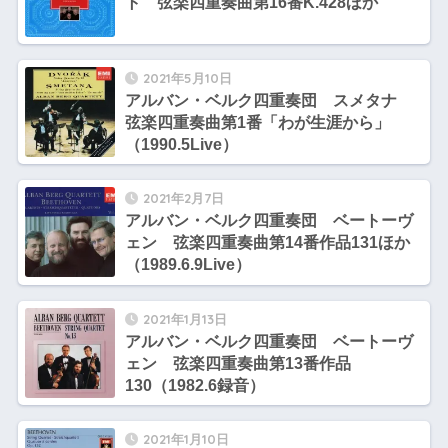
ト 弦楽四重奏曲第16番K.428ほか
2021年5月10日
アルバン・ベルク四重奏団 スメタナ
弦楽四重奏曲第1番「わが生涯から」
（1990.5Live）
2021年2月7日
アルバン・ベルク四重奏団 ベートーヴ
ェン 弦楽四重奏曲第14番作品131ほか
（1989.6.9Live）
2021年1月13日
アルバン・ベルク四重奏団 ベートーヴ
ェン 弦楽四重奏曲第13番作品
130（1982.6録音）
2021年1月10日