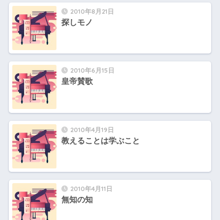
2010年8月21日
探しモノ
2010年6月15日
皇帝賛歌
2010年4月19日
教えることは学ぶこと
2010年4月11日
無知の知