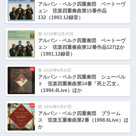
アルバン・ベルク四重奏団 ベートーヴ
ェン 弦楽四重奏曲第15番作品
132（1983.12録音）
2020年12月29日
アルバン・ベルク四重奏団 ベートーヴ
ェン 弦楽四重奏曲第12番作品127ほか
（1981.12録音）
2020年8月21日
アルバン・ベルク四重奏団 シューベル
ト 弦楽四重奏曲第14番「死と乙女」
（1994.4Live）ほか
2020年5月27日
アルバン・ベルク四重奏団 ブラーム
ス 弦楽五重奏曲第2番（1998.6Live）ほ
か