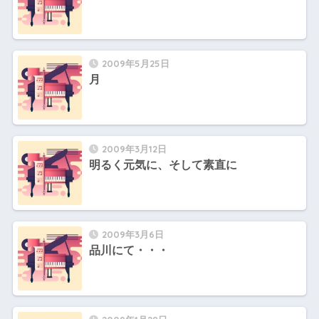
2009年5月25日
月
2009年3月12日
明るく元気に、そして素直に
2009年3月6日
品川にて・・・