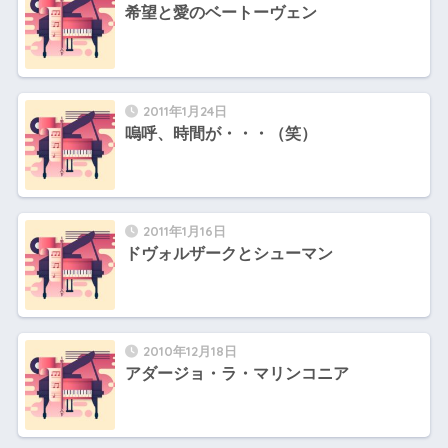
希望と愛のベートーヴェン
2011年1月24日
嗚呼、時間が・・・（笑）
2011年1月16日
ドヴォルザークとシューマン
2010年12月18日
アダージョ・ラ・マリンコニア