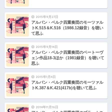
2015年9月27日
アルバン・ベルク四重奏団のモーツァル
トK.515＆K.516（1986.12録音）を聴い
て思ふ
2015年9月14日
アルバン・ベルク四重奏団のベートーヴ
ェン作品18-3ほか（1981録音）を聴いて
思ふ
2015年1月4日
アルバン・ベルク四重奏団のモーツァル
トK.387＆K.421(417b)を聴いて思ふ
2014年11月16日