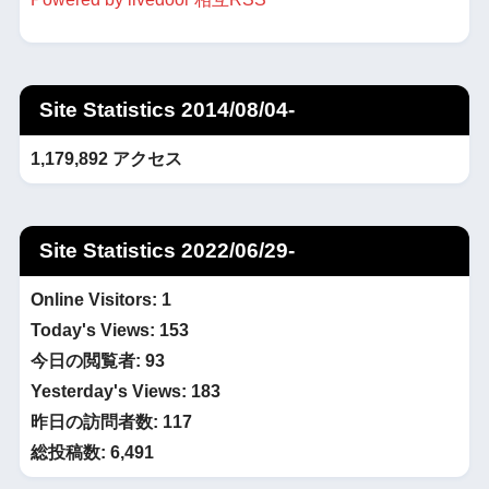
Site Statistics 2014/08/04-
1,179,892 アクセス
Site Statistics 2022/06/29-
Online Visitors:
1
Today's Views:
153
今日の閲覧者:
93
Yesterday's Views:
183
昨日の訪問者数:
117
総投稿数:
6,491