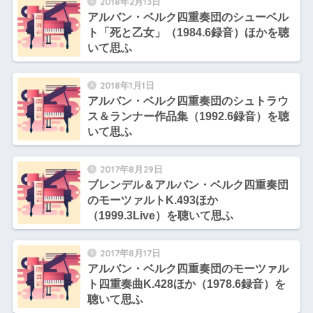
2018年2月13日
アルバン・ベルク四重奏団のシューベル
ト「死と乙女」（1984.6録音）ほかを聴
いて思ふ
2018年1月1日
アルバン・ベルク四重奏団のシュトラウ
ス＆ランナー作品集（1992.6録音）を聴
いて思ふ
2017年8月29日
ブレンデル＆アルバン・ベルク四重奏団
のモーツァルトK.493ほか
（1999.3Live）を聴いて思ふ
2017年8月17日
アルバン・ベルク四重奏団のモーツァル
ト四重奏曲K.428ほか（1978.6録音）を
聴いて思ふ