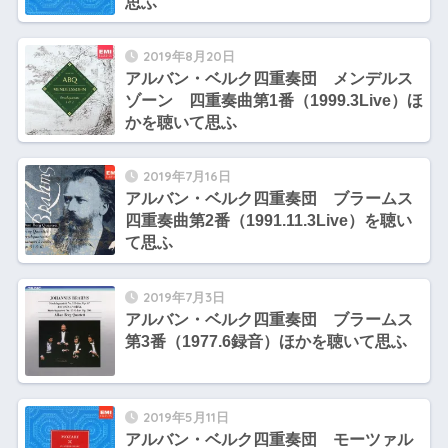
思ふ
2019年8月20日
アルバン・ベルク四重奏団 メンデルス
ゾーン 四重奏曲第1番（1999.3Live）ほ
かを聴いて思ふ
2019年7月16日
アルバン・ベルク四重奏団 ブラームス
四重奏曲第2番（1991.11.3Live）を聴い
て思ふ
2019年7月3日
アルバン・ベルク四重奏団 ブラームス
第3番（1977.6録音）ほかを聴いて思ふ
2019年5月11日
アルバン・ベルク四重奏団 モーツァル