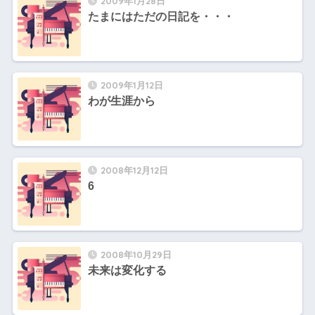
2009年1月28日
たまにはただの日記を・・・
2009年1月12日
わが生涯から
2008年12月12日
6
2008年10月29日
未来は変化する