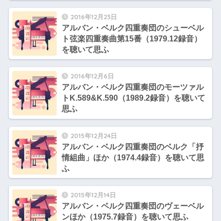
2016年12月23日
アルバン・ベルク四重奏団のシューベル
ト弦楽四重奏曲第15番（1979.12録音）
を聴いて思ふ
2016年12月6日
アルバン・ベルク四重奏団のモーツァル
トK.589&K.590（1989.2録音）を聴いて
思ふ
2015年12月24日
アルバン・ベルク四重奏団のベルク「抒
情組曲」ほか（1974.4録音）を聴いて思
ふ
2015年12月14日
アルバン・ベルク四重奏団のヴェーベル
ンほか（1975.7録音）を聴いて思ふ