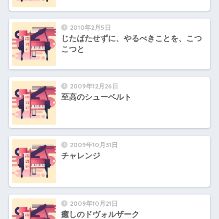
2010年2月5日
じたばたせずに、やるべきことを、こつ
こつと
2009年12月26日
至高のシューベルト
2009年10月31日
チャレンジ
2009年10月21日
癒しのドヴォルザーク