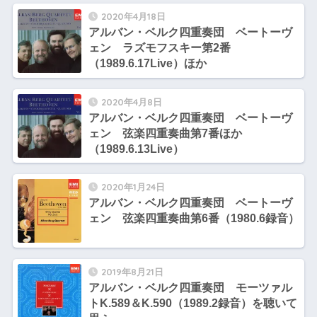
2020年4月18日
アルバン・ベルク四重奏団 ベートーヴ
ェン ラズモフスキー第2番
（1989.6.17Live）ほか
2020年4月8日
アルバン・ベルク四重奏団 ベートーヴ
ェン 弦楽四重奏曲第7番ほか
（1989.6.13Live）
2020年1月24日
アルバン・ベルク四重奏団 ベートーヴ
ェン 弦楽四重奏曲第6番（1980.6録音）
2019年8月21日
アルバン・ベルク四重奏団 モーツァル
トK.589＆K.590（1989.2録音）を聴いて