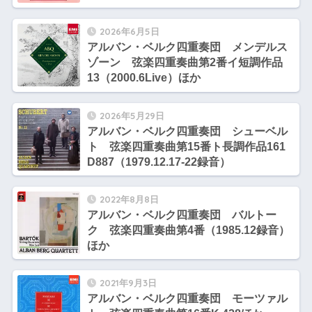
2026年6月5日
アルバン・ベルク四重奏団 メンデルス
ゾーン 弦楽四重奏曲第2番イ短調作品
13（2000.6Live）ほか
2026年5月29日
アルバン・ベルク四重奏団 シューベル
ト 弦楽四重奏曲第15番ト長調作品161
D887（1979.12.17-22録音）
2022年8月8日
アルバン・ベルク四重奏団 バルトー
ク 弦楽四重奏曲第4番（1985.12録音）
ほか
2021年9月3日
アルバン・ベルク四重奏団 モーツァル