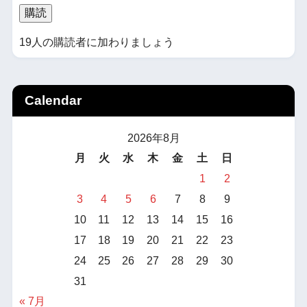
購読
19人の購読者に加わりましょう
Calendar
2026年8月
月
火
水
木
金
土
日
1
2
3
4
5
6
7
8
9
10
11
12
13
14
15
16
17
18
19
20
21
22
23
24
25
26
27
28
29
30
31
« 7月