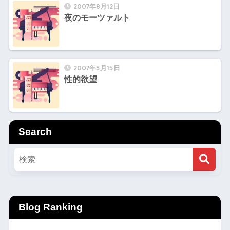
2007年8月12日
夜のモーツァルト
2007年5月15日
性的欲望
Search
Blog Ranking