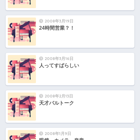
2008年3月19日
24時間営業？！
2008年3月16日
人ってすばらしい
2008年2月13日
天才バルトーク
2008年1月9日