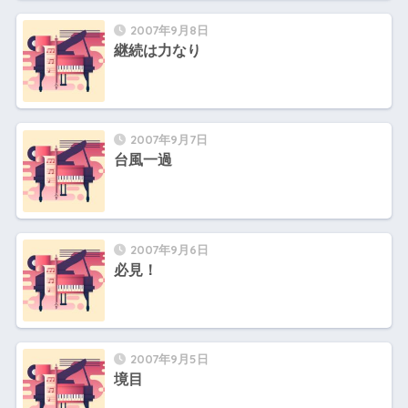
2007年9月8日
継続は力なり
2007年9月7日
台風一過
2007年9月6日
必見！
2007年9月5日
境目