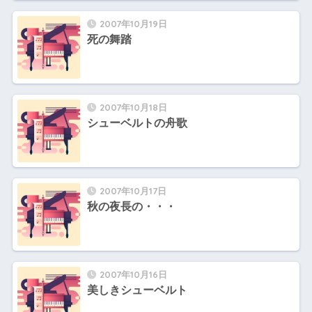
2007年10月19日
死の舞踏
2007年10月18日
シューベルトの舟歌
2007年10月17日
秋の夜長の・・・
2007年10月16日
美しきシューベルト