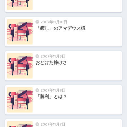
2007年11月10日
「癒し」のアマデウス様
2007年11月9日
おどけた静けさ
2007年11月8日
「勝利」とは？
2007年11月7日