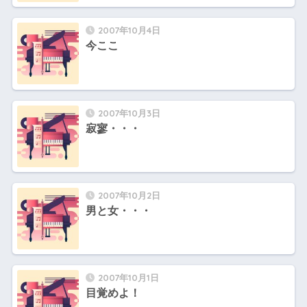
2007年10月4日
今ここ
2007年10月3日
寂寥・・・
2007年10月2日
男と女・・・
2007年10月1日
目覚めよ！