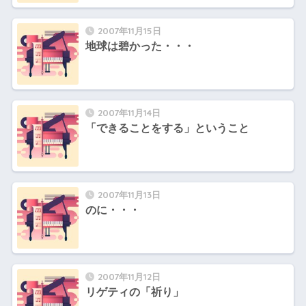
2007年11月15日
地球は碧かった・・・
2007年11月14日
「できることをする」ということ
2007年11月13日
のに・・・
2007年11月12日
リゲティの「祈り」