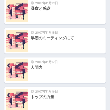
2007年11月19日
謙虚と感謝
2007年11月18日
早朝のミーティングにて
2007年11月17日
人間力
2007年11月16日
トップの力量