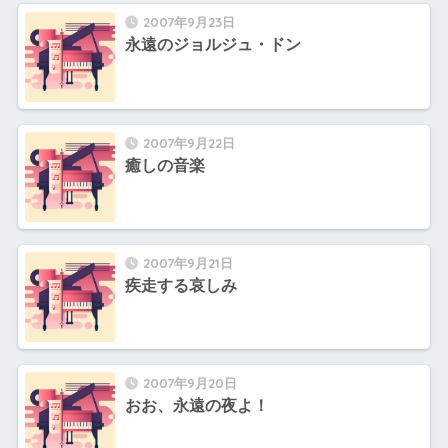
2007年9月23日
永遠のジョルジュ・ドン
2007年9月22日
癒しの音楽
2007年9月21日
疾走する哀しみ
2007年9月20日
おお、永遠の夜よ！