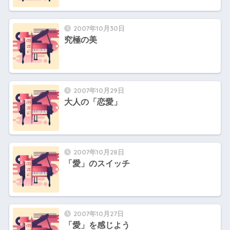
2007年10月30日
究極の美
2007年10月29日
大人の「恋愛」
2007年10月28日
「愛」のスイッチ
2007年10月27日
「愛」を感じよう