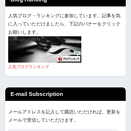
人気ブログ・ランキングに参加しています。記事を気
に入っていただけましたら、下記のバナーをクリック
お願いします。
人気ブログランキング
E-mail Subscription
メールアドレスを記入して購読いただければ、更新を
メールで受信していただけます。