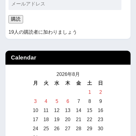
購読
19人の購読者に加わりましょう
Calendar
2026年8月
月
火
水
木
金
土
日
1
2
3
4
5
6
7
8
9
10
11
12
13
14
15
16
17
18
19
20
21
22
23
24
25
26
27
28
29
30