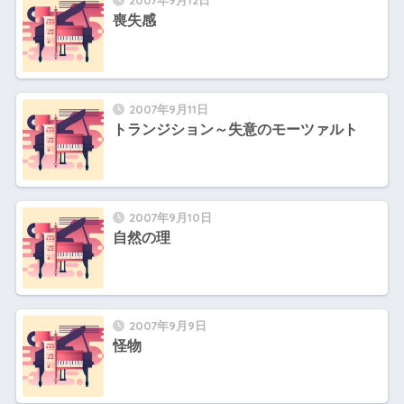
2007年9月12日
喪失感
2007年9月11日
トランジション～失意のモーツァルト
2007年9月10日
自然の理
2007年9月9日
怪物