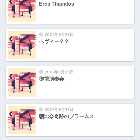
Eros Thanatos
2007年9月26日
へヴィー？？
2007年9月25日
御前演奏会
2007年9月24日
朝比奈奇跡のブラームス