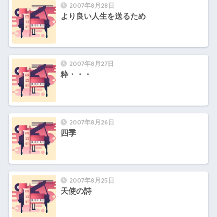
2007年8月28日
より良い人生を送るため
2007年8月27日
粋・・・
2007年8月26日
四季
2007年8月25日
天使の詩