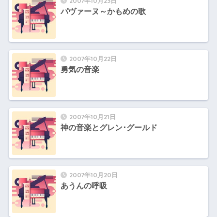
2007年10月23日
パヴァーヌ～かもめの歌
2007年10月22日
勇気の音楽
2007年10月21日
神の音楽とグレン･グールド
2007年10月20日
あうんの呼吸