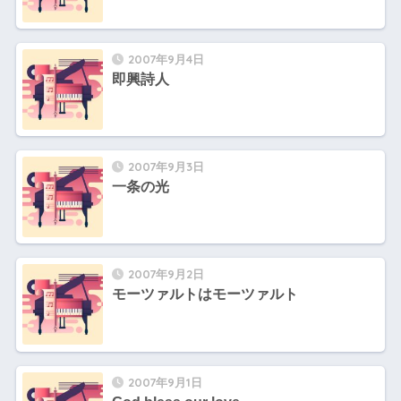
2007年9月4日
即興詩人
2007年9月3日
一条の光
2007年9月2日
モーツァルトはモーツァルト
2007年9月1日