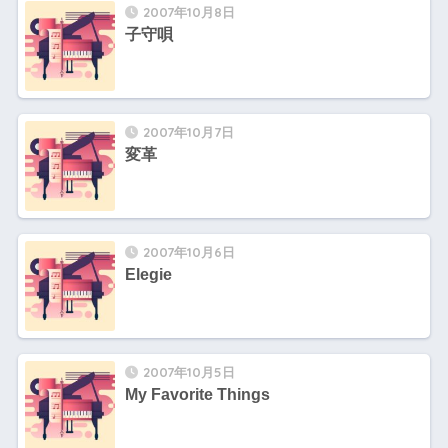
2007年10月8日
子守唄
2007年10月7日
変革
2007年10月6日
Elegie
2007年10月5日
My Favorite Things