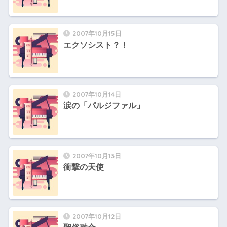
2007年10月15日
エクソシスト？！
2007年10月14日
涙の「パルジファル」
2007年10月13日
衝撃の天使
2007年10月12日